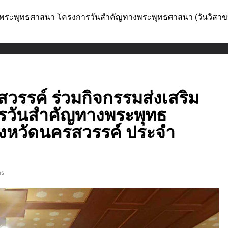
ริมพระพุทธศาสนา โครงการวันสำคัญทางพระพุทธศาสนา (วันวิสาข
วรรค์ ร่วมกิจกรรมส่งเสริม
รวันสำคัญทางพระพุทธ
จังหวัดนครสวรรค์ ประจำ
ns