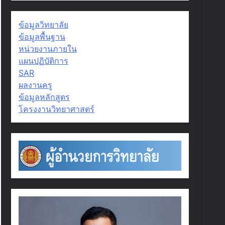
ข้อมูลวิทยาลัย
ข้อมูลพื้นฐาน
หน่วยงานภายใน
แผนปฏิบัติการ
SAR
ผลงานครู
ข้อมูลหลักสูตร
โครงงานวิทยาศาสตร์