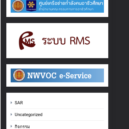
SAR
Uncategorized
กิจกรรม