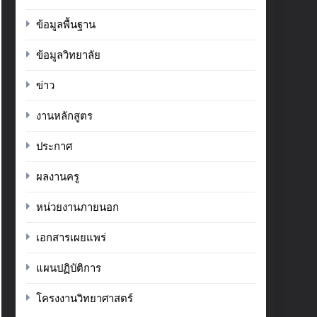
ข้อมูลพื้นฐาน
ข้อมูลวิทยาลัย
ข่าว
งานหลักสูตร
ประกาศ
ผลงานครู
หน่วยงานภายนอก
เอกสารเผยแพร่
แผนปฏิบัติการ
โครงงานวิทยาศาสตร์