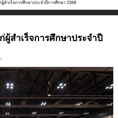
่ผู้สำเร็จการศึกษาประจำปีการศึกษา 2568
่ผู้สำเร็จการศึกษาประจำปี
ns