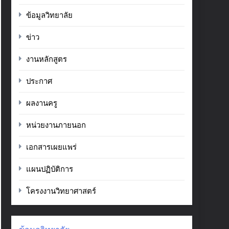
ข้อมูลวิทยาลัย
ข่าว
งานหลักสูตร
ประกาศ
ผลงานครู
หน่วยงานภายนอก
เอกสารเผยแพร่
แผนปฏิบัติการ
โครงงานวิทยาศาสตร์