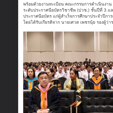
พร้อมด้วยงานทะเบียน คณะกรรมการดำเนินงาน ค
ระดับประกาศนียบัตรวิชาชีพ (ปวช.) ชั้นปีที่ 3 และ
ประกาศนียบัตร แก่ผู้สำเร็จการศึกษาประจำปีกา
โดยได้รับเกียรติจาก นายเศวต เพชรนุ้ย รองผู้ว