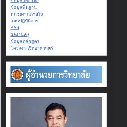
ข้อมูลวิทยาลัย
ข้อมูลพื้นฐาน
หน่วยงานภายใน
แผนปฏิบัติการ
SAR
ผลงานครู
ข้อมูลหลักสูตร
โครงงานวิทยาศาสตร์