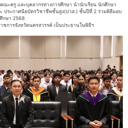
ณะครู และบุคลากรทางการศึกษา นำนักเรียน นักศึกษา
 ประกาศนียบัตรวิชาชีพชั้นสูง(ปวส.) ชั้นปีที่ 2 ร่วมพิธีมอบ
รศึกษา 2568
่าราชการจังหวัดนครสวรรค์ เป็นประธานในพิธีฯ