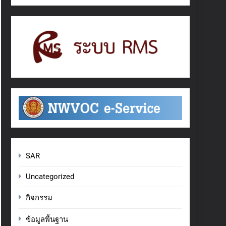
SAR
Uncategorized
กิจกรรม
ข้อมูลพื้นฐาน