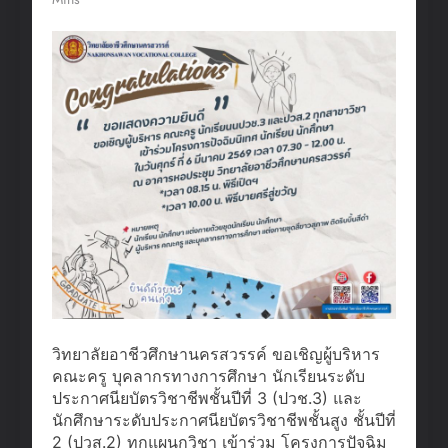
วิทยาลัยอาชีวศึกษานครสวรรค์ ขอเชิญผู้บริหาร
คณะครู บุคลากรทางการศึกษา นักเรียนระดับ
ประกาศนียบัตรวิชาชีพชั้นปีที่ 3 (ปวช.3) และ
นักศึกษาระดับประกาศนียบัตรวิชาชีพชั้นสูง ชั้นปีที่
2 (ปวส.2) ทุกแผนกวิชา เข้าร่วม โครงการปัจฉิม