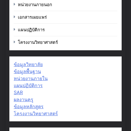
หน่วยงานภายนอก
เอกสารเผยแพร่
แผนปฏิบัติการ
โครงงานวิทยาศาสตร์
ข้อมูลวิทยาลัย
ข้อมูลพื้นฐาน
หน่วยงานภายใน
แผนปฏิบัติการ
SAR
ผลงานครู
ข้อมูลหลักสูตร
โครงงานวิทยาศาสตร์