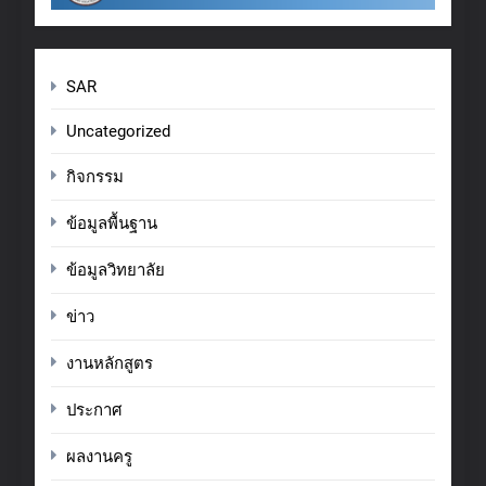
SAR
Uncategorized
กิจกรรม
ข้อมูลพื้นฐาน
ข้อมูลวิทยาลัย
ข่าว
งานหลักสูตร
ประกาศ
ผลงานครู