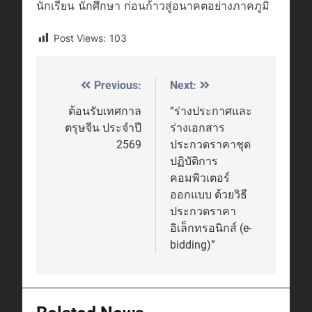
นักเรียน นักศึกษา ก่อนก้าวสู่อนาคตอย่างภาคภูมิ
Post Views:
103
Previous:
Next:
Post
navigation
ต้อนรับเทศกาล
“ร่างประกาศและ
ตรุษจีน ประจำปี
ร่างเอกสาร
2569
ประกวดราคาชุด
ปฏิบัติการ
คอมพิวเตอร์
ออกแบบ ด้วยวิธี
ประกวดราคา
อิเล็กทรอนิกส์ (e-
bidding)”