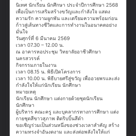
นิเทศ นักเรียน นักศึกษา ประจำปีการศึกษา 2568
เพื่อเป็นการเสริมสร้างขวัญและกำลังใจ แสดง
ความรัก ความผูกพัน และเตรียมความพร้อมก่อน
ก้าวสู่เส้นทางชีวิตและการทำงานในอนาคตอย่าง
มั่นใจ
วันศุกร์ที่ 6 มีนาคม 2569
เวลา 07.30 – 12.00 น.
ณ อาคารหอประชุม วิทยาลัยอาชีวศึกษา
นครสวรรค์
กิจกรรมภายในงาน
เวลา 08.15 น. พิธีเปิดโครงการ
เวลา 10.00 น. พิธีบายศรีสู่ขวัญ เพื่ออวยพรและส่ง
กำลังใจให้แก่นักเรียน นักศึกษา
หมายเหตุ
นักเรียน นักศึกษา แต่งกายด้วยชุดนักเรียน
นักศึกษา
ผู้บริหาร คณะครู และบุคลากรทางการศึกษา แต่ง
กายชุดสีขาวสุภาพ ติดริบบิ้นสีดำ
ขอเชิญร่วมเป็นส่วนหนึ่งของช่วงเวลาสำคัญ สร้าง
ความทรงจำอันงดงาม และส่งต่อพลังใจให้แก่