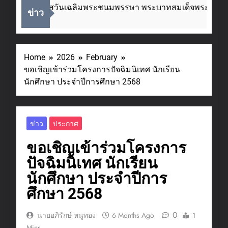
นื่องในโอกาสวันเฉลิมพระชนมพรรษา พระบาทสมเด็จพระเจ้าอยู่
ข่าว
Weeks Ago
Home
2026
February
ขอเชิญเข้าร่วมโครงการปัจฉิมนิเทศ นักเรียน
นักศึกษา ประจำปีการศึกษา 2568
ข่าว
ประกาศ
ขอเชิญเข้าร่วมโครงการ
ปัจฉิมนิเทศ นักเรียน
นักศึกษา ประจำปีการ
ศึกษา 2568
0
นายอภิรักษ์ หนูทอง
6 Months Ago
1
Mins