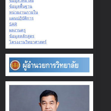
ข้อมูลวิทยาลัย
ข้อมูลพื้นฐาน
หน่วยงานภายใน
แผนปฏิบัติการ
SAR
ผลงานครู
ข้อมูลหลักสูตร
โครงงานวิทยาศาสตร์