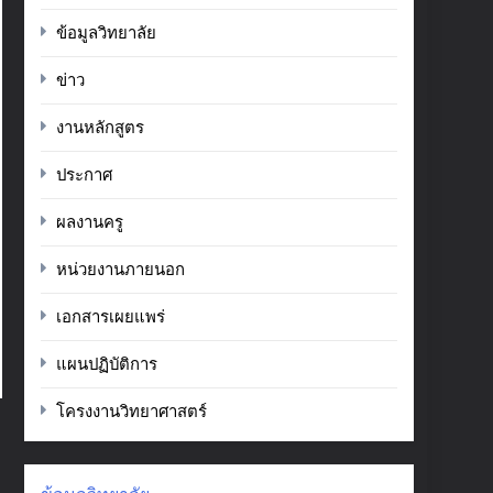
ข้อมูลวิทยาลัย
ข่าว
งานหลักสูตร
ประกาศ
ผลงานครู
หน่วยงานภายนอก
เอกสารเผยแพร่
แผนปฏิบัติการ
โครงงานวิทยาศาสตร์