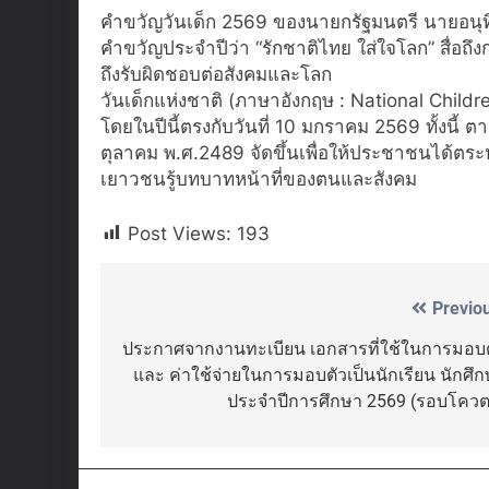
คําขวัญวันเด็ก 2569 ของนายกรัฐมนตรี นายอนุ
คำขวัญประจำปีว่า “รักชาติไทย ใส่ใจโลก” สื่อถ
ถึงรับผิดชอบต่อสังคมและโลก
วันเด็กแห่งชาติ (ภาษาอังกฤษ : National Childr
โดยในปีนี้ตรงกับวันที่ 10 มกราคม 2569 ทั้งนี้ 
ตุลาคม พ.ศ.2489 จัดขึ้นเพื่อให้ประชาชนได้ตร
เยาวชนรู้บทบาทหน้าที่ของตนและสังคม
Post Views:
193
Previo
Post
navigation
ประกาศจากงานทะเบียน เอกสารที่ใช้ในการมอบต
และ ค่าใช้จ่ายในการมอบตัวเป็นนักเรียน นักศึ
ประจำปีการศึกษา 2569 (รอบโควต