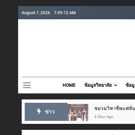
Skip
August 7, 2026
7:09:14 AM
to
content
วิทยาลั
HOME
ข้อมูลวิทยาลัย
ข้อม
ำปี 2569
ชมรมวิชาชีพแฟชั่นและสิ่งทอ จัดโครงการ
ข่าว
4 Days Ago