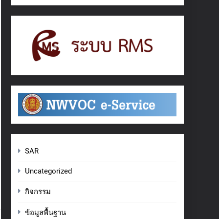
SAR
Uncategorized
กิจกรรม
ข้อมูลพื้นฐาน