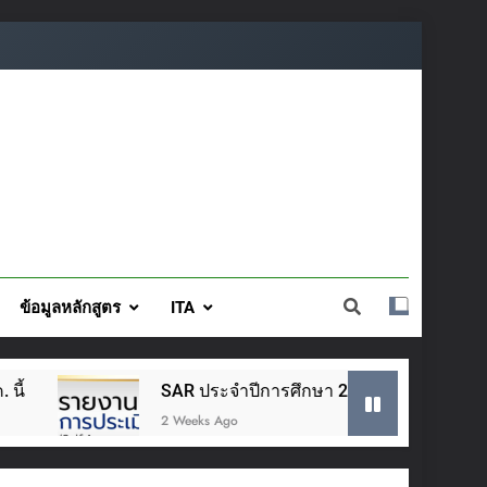
ข้อมูลหลักสูตร
ITA
SAR ประจำปีการศึกษา 2568
โครงสร้างการบริหาร
2 Weeks Ago
3 Weeks Ago