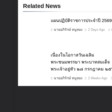
Related News
แผนปฏิบัติราชการประจำปี 2569
นายอภิรักษ์ หนูทอง
2 Days Ago
เนื่องในโอกาสวันเฉลิม
พระชนมพรรษา พระบาทสมเด็จ
พระเจ้าอยู่หัว ๒๘ กรกฎาคม ๒
นายอภิรักษ์ หนูทอง
2 Weeks Ago