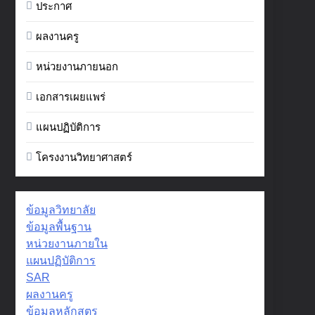
ประกาศ
ผลงานครู
หน่วยงานภายนอก
เอกสารเผยแพร่
แผนปฏิบัติการ
โครงงานวิทยาศาสตร์
ข้อมูลวิทยาลัย
ข้อมูลพื้นฐาน
หน่วยงานภายใน
แผนปฏิบัติการ
SAR
ผลงานครู
ข้อมูลหลักสูตร