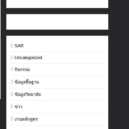
SAR
Uncategorized
กิจกรรม
ข้อมูลพื้นฐาน
ข้อมูลวิทยาลัย
ข่าว
งานหลักสูตร