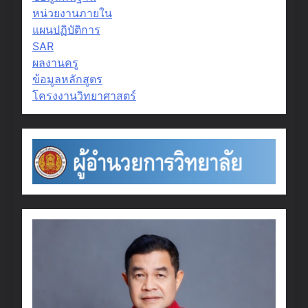
หน่วยงานภายใน
แผนปฏิบัติการ
SAR
ผลงานครู
ข้อมูลหลักสูตร
โครงงานวิทยาศาสตร์