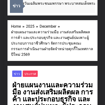
ื่องในโอกาสวันเฉลิมพระชนมพรรษา พระบาทสมเด็จพระเจ้าอยู่ห
ข่าว
eeks Ago
Home
2025
December
ฝ่ายแผนงานและความร่วมมือ งานส่งเสริมผลิตผล
การค้า และประกอบธุรกิจ และงานศูนย์บ่มเพาะผู้
ประกอบการอาชีวศึกษา จัดการประชุมคณะ
กรรมการดำเนินงานฝ่ายจัดจำหน่ายคุกกี้ในเทศกาล
ปีใหม่ 2569
ข่าว
ประกาศ
ฝ่ายแผนงานและความร่วม
มือ งานส่งเสริมผลิตผล การ
ค้า และประกอบธุรกิจ และ