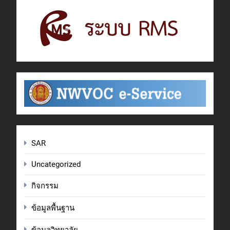
SAR
Uncategorized
กิจกรรม
ข้อมูลพื้นฐาน
ข้อมูลวิทยาลัย