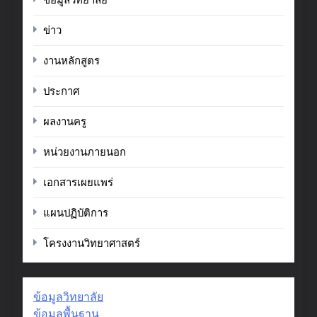
ข่าว
งานหลักสูตร
ประกาศ
ผลงานครู
หน่วยงานภายนอก
เอกสารเผยแพร่
แผนปฏิบัติการ
โครงงานวิทยาศาสตร์
ข้อมูลวิทยาลัย
ข้อมูลพื้นฐาน