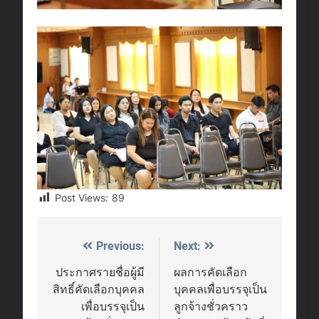
Post Views:
89
Previous:
Next:
Post
navigation
ประกาศรายชื่อผู้มี
ผลการคัดเลือก
สิทธิ์คัดเลือกบุคคล
บุคคลเพื่อบรรจุเป็น
เพื่อบรรจุเป็น
ลูกจ้างชั่วคราว