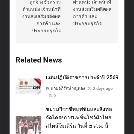
ลูกจ้างชั่วคราว
ตำแหน่ง เจ้าหน้าที่
ตำแหน่ง เจ้าหน้าที่
งานส่งเสริมผลิตผล
งานส่งเสริมผลิตผล
การค้า และ
การค้า และ
ประกอบธุรกิจ
ประกอบธุรกิจ
Related News
แผนปฏิบัติราชการประจำปี 2569
นายอภิรักษ์ หนูทอง
3 days ago
0
ชมรมวิชาชีพแฟชั่นและสิ่งทอ
จัดโครงการแฟชั่นโชว์ผ้าไทย
สไตล์โมเดิร์น วันที่ ๕ ส.ค. นี้