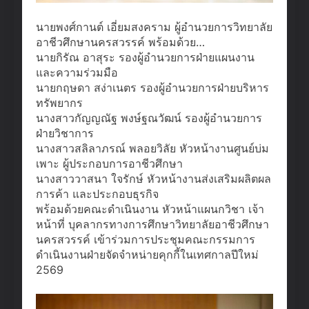
นายพงศ์กานต์ เอี่ยมสงคราม ผู้อำนวยการวิทยาลัย
อาชีวศึกษานครสวรรค์ พร้อมด้วย…
นายกิรัณ อาสุระ รองผู้อำนวยการฝ่ายแผนงาน
และความร่วมมือ
นายกฤษดา สง่าเนตร รองผู้อำนวยการฝ่ายบริหาร
ทรัพยากร
นางสาวกัญญณัฐ พงษ์ฐณวัฒน์ รองผู้อำนวยการ
ฝ่ายวิชาการ
นางสาวสลิลาภรณ์ พลอยวิลัย หัวหน้างานศูนย์บ่ม
เพาะ ผู้ประกอบการอาชีวศึกษา
นางสาววาสนา ใจรักษ์ หัวหน้างานส่งเสริมผลิตผล
การค้า และประกอบธุรกิจ
พร้อมด้วยคณะดำเนินงาน หัวหน้าแผนกวิชา เจ้า
หน้าที่ บุคลากรทางการศึกษาวิทยาลัยอาชีวศึกษา
นครสวรรค์ เข้าร่วมการประชุมคณะกรรมการ
ดำเนินงานฝ่ายจัดจำหน่ายคุกกี้ในเทศกาลปีใหม่
2569