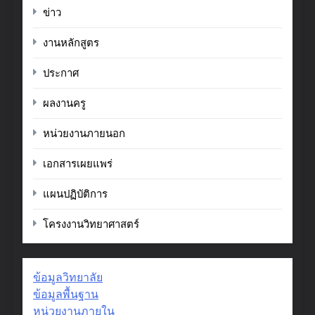
ข่าว
งานหลักสูตร
ประกาศ
ผลงานครู
หน่วยงานภายนอก
เอกสารเผยแพร่
แผนปฏิบัติการ
โครงงานวิทยาศาสตร์
ข้อมูลวิทยาลัย
ข้อมูลพื้นฐาน
หน่วยงานภายใน