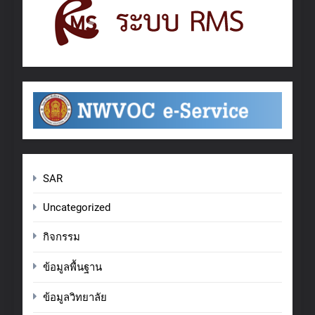
SAR
Uncategorized
กิจกรรม
ข้อมูลพื้นฐาน
ข้อมูลวิทยาลัย