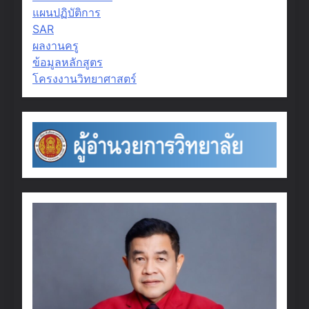
แผนปฏิบัติการ
SAR
ผลงานครู
ข้อมูลหลักสูตร
โครงงานวิทยาศาสตร์