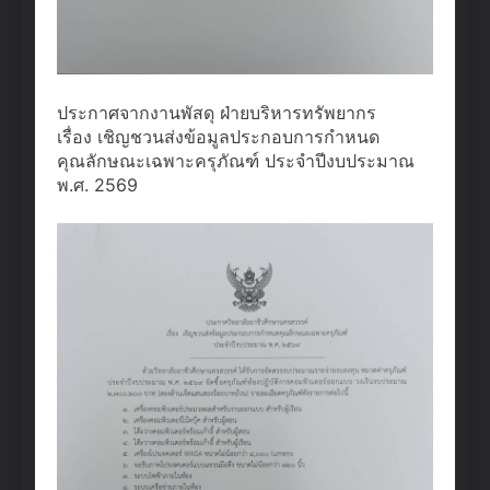
ประกาศจากงานพัสดุ ฝ่ายบริหารทรัพยากร
เรื่อง เชิญชวนส่งข้อมูลประกอบการกำหนด
คุณลักษณะเฉพาะครุภัณฑ์ ประจำปีงบประมาณ
พ.ศ. 2569