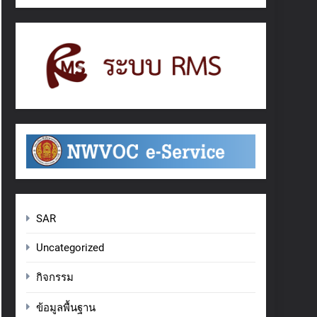
SAR
Uncategorized
กิจกรรม
ข้อมูลพื้นฐาน