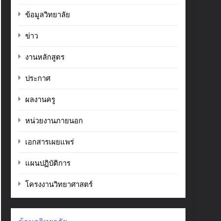
ข้อมูลวิทยาลัย
ข่าว
งานหลักสูตร
ประกาศ
ผลงานครู
หน่วยงานภายนอก
เอกสารเผยแพร่
แผนปฏิบัติการ
โครงงานวิทยาศาสตร์