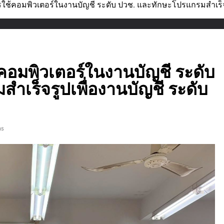
ใช้คอมพิวเตอร์ในงานบัญชี ระดับ ปวช. และทักษะโปรแกรมสำเร็จร
คอมพิวเตอร์ในงานบัญชี ระดับ
เร็จรูปเพื่องานบัญชี ระดับ
ns