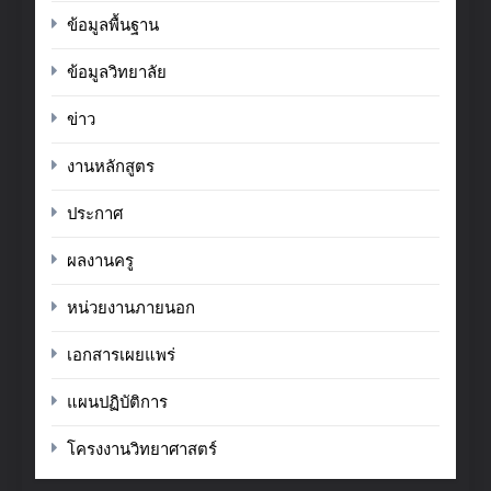
ข้อมูลพื้นฐาน
ข้อมูลวิทยาลัย
ข่าว
งานหลักสูตร
ประกาศ
ผลงานครู
หน่วยงานภายนอก
เอกสารเผยแพร่
แผนปฏิบัติการ
โครงงานวิทยาศาสตร์