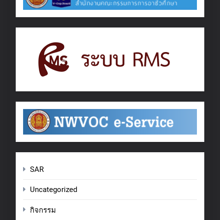
SAR
Uncategorized
กิจกรรม