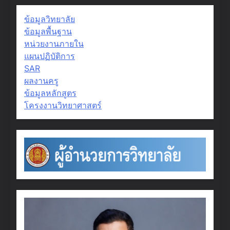
ข้อมูลวิทยาลัย
ข้อมูลพื้นฐาน
หน่วยงานภายใน
แผนปฏิบัติการ
SAR
ผลงานครู
ข้อมูลหลักสูตร
โครงงานวิทยาศาสตร์