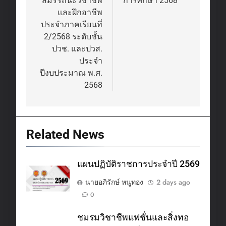
สมรรถนะวิชาชีพ
การศึกษา 2568
และฝึกอาชีพ
ประจำภาคเรียนที่
2/2568 ระดับชั้น
ปวช. และปวส.
ประจำ
ปีงบประมาณ พ.ศ.
2568
Related News
แผนปฏิบัติราชการประจำปี 2569
นายอภิรักษ์ หนูทอง
2 days ago
0
ชมรมวิชาชีพแฟชั่นและสิ่งทอ