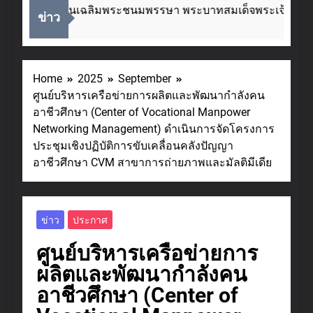
องในโอกาสวันเฉลิมพระชนมพรรษา พระบาทสมเด็จพระเจ้าอยู่หัว
ข่าว
s Ago
Home
2025
September
ศูนย์บริหารเครือข่ายการผลิตและพัฒนากำลังคน
อาชีวศึกษา (Center of Vocational Manpower
Networking Management) ดำเนินการจัดโครงการ
ประชุมเชิงปฏิบัติการขับเคลื่อนคลังปัญญา
อาชีวศึกษา CVM สาขาการถ่ายภาพและมัลติมีเดีย
ข่าว
ประกาศ
ศูนย์บริหารเครือข่ายการ
ผลิตและพัฒนากำลังคน
อาชีวศึกษา (Center of