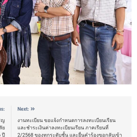
us:
Next:
ริญ
งานทะเบียน ขอแจ้งกำหนดการลงทะเบียนเรียน
ลัย
และชำระเงินค่าลงทะเบียนเรียน ภาคเรียนที่
ปี
2/2568 ของทุกระดับชั้น และยื่นคำร้องขอกลับเข้า