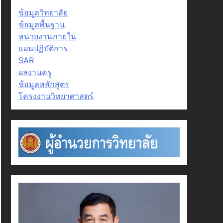
ข้อมูลวิทยาลัย
ข้อมูลพื้นฐาน
หน่วยงานภายใน
แผนปฏิบัติการ
SAR
ผลงานครู
ข้อมูลหลักสูตร
โครงงานวิทยาศาสตร์