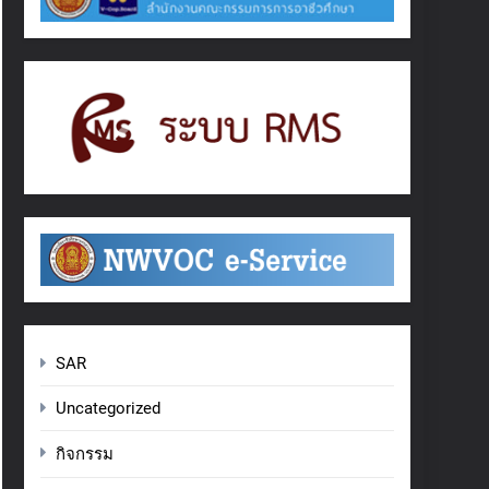
SAR
Uncategorized
กิจกรรม