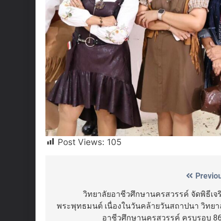
Post Views:
105
Previo
Post
navigation
วิทยาลัยอาชีวศึกษานครสวรรค์ จัดพิธีเจ
พระพุทธมนต์ เนื่องในวันคล้ายวันสถาปนา วิทยา
อาชีวศึกษานครสวรรค์ ครบรอบ 86 