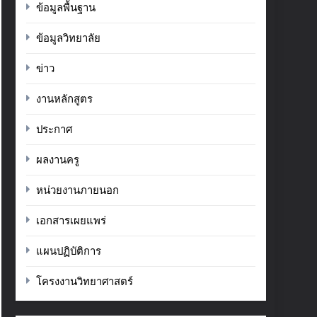
ข้อมูลพื้นฐาน
ข้อมูลวิทยาลัย
ข่าว
งานหลักสูตร
ประกาศ
ผลงานครู
หน่วยงานภายนอก
เอกสารเผยแพร่
แผนปฏิบัติการ
โครงงานวิทยาศาสตร์