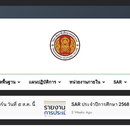
ยอาชีวศึกษานครสวรรค์
ูลพื้นฐาน
แผนปฏิบัติการ
หน่วยงานภายใน
SAR
SAR ประจำปีการศึกษา 2568
โครงสร้างการบริหาร
2 Weeks Ago
2 Weeks Ago