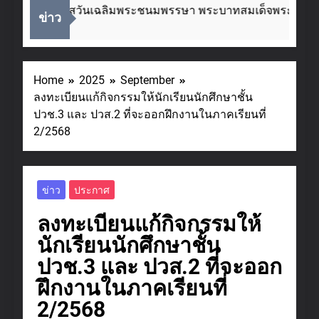
นื่องในโอกาสวันเฉลิมพระชนมพรรษา พระบาทสมเด็จพระเจ้าอยู
ข่าว
 Weeks Ago
Home
2025
September
ลงทะเบียนแก้กิจกรรมให้นักเรียนนักศึกษาชั้น
ปวช.3 และ ปวส.2 ที่จะออกฝึกงานในภาคเรียนที่
2/2568
ข่าว
ประกาศ
ลงทะเบียนแก้กิจกรรมให้
นักเรียนนักศึกษาชั้น
ปวช.3 และ ปวส.2 ที่จะออก
ฝึกงานในภาคเรียนที่
2/2568