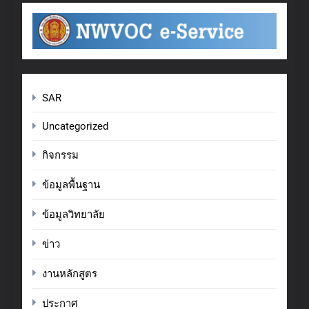
SAR
Uncategorized
กิจกรรม
ข้อมูลพื้นฐาน
ข้อมูลวิทยาลัย
ข่าว
งานหลักสูตร
ประกาศ