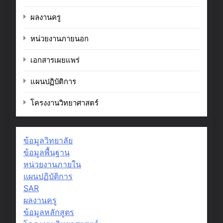
ผลงานครู
หน่วยงานภายนอก
เอกสารเผยแพร่
แผนปฏิบัติการ
โครงงานวิทยาศาสตร์
ข้อมูลวิทยาลัย
ข้อมูลพื้นฐาน
หน่วยงานภายใน
แผนปฏิบัติการ
SAR
ผลงานครู
ข้อมูลหลักสูตร