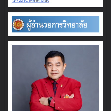
โครงงานวิทยาศาสตร์