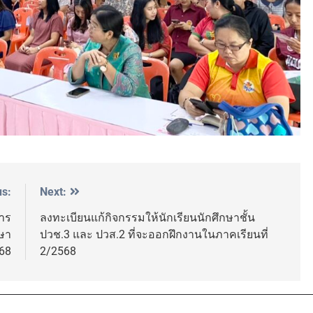
us:
Next:
าร
ลงทะเบียนแก้กิจกรรมให้นักเรียนนักศึกษาชั้น
กษา
ปวช.3 และ ปวส.2 ที่จะออกฝึกงานในภาคเรียนที่
68
2/2568