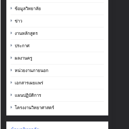
ข้อมูลวิทยาลัย
ข่าว
งานหลักสูตร
ประกาศ
ผลงานครู
หน่วยงานภายนอก
เอกสารเผยแพร่
แผนปฏิบัติการ
โครงงานวิทยาศาสตร์