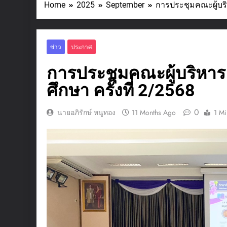
Home
2025
September
การประชุมคณะผู้บริ
ข่าว
ประกาศ
การประชุมคณะผู้บริหาร
ศึกษา ครั้งที่ 2/2568
0
นายอภิรักษ์ หนูทอง
11 Months Ago
1 Mi