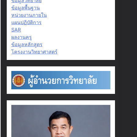
ข้อมูลวิทยาลัย
ข้อมูลพื้นฐาน
หน่วยงานภายใน
แผนปฏิบัติการ
SAR
ผลงานครู
ข้อมูลหลักสูตร
โครงงานวิทยาศาสตร์