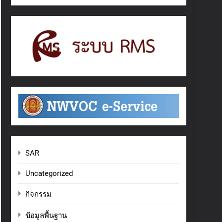
SAR
Uncategorized
กิจกรรม
ข้อมูลพื้นฐาน