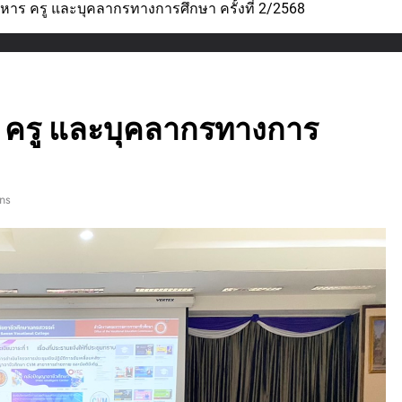
หาร ครู และบุคลากรทางการศึกษา ครั้งที่ 2/2568
 ครู และบุคลากรทางการ
ns