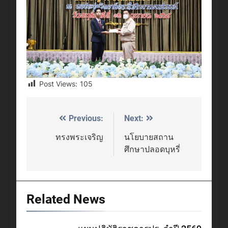
Post Views:
105
Previous:
Next:
Post
navigation
ทรงพระเจริญ
นโยบายสถาน
ศึกษาปลอดบุหรี่
Related News