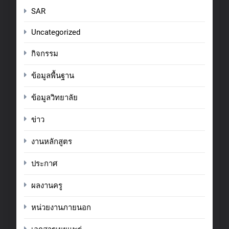
SAR
Uncategorized
กิจกรรม
ข้อมูลพื้นฐาน
ข้อมูลวิทยาลัย
ข่าว
งานหลักสูตร
ประกาศ
ผลงานครู
หน่วยงานภายนอก