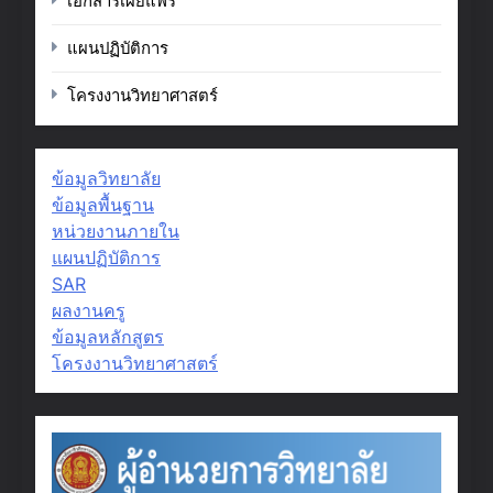
เอกสารเผยแพร่
แผนปฏิบัติการ
โครงงานวิทยาศาสตร์
ข้อมูลวิทยาลัย
ข้อมูลพื้นฐาน
หน่วยงานภายใน
แผนปฏิบัติการ
SAR
ผลงานครู
ข้อมูลหลักสูตร
โครงงานวิทยาศาสตร์