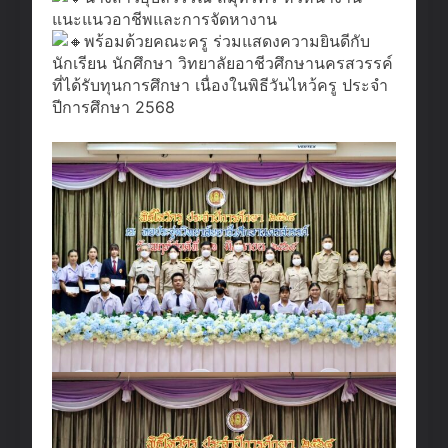
แนะแนวอาชีพและการจัดหางาน
พร้อมด้วยคณะครู ร่วมแสดงความยินดีกับ
นักเรียน นักศึกษา วิทยาลัยอาชีวศึกษานครสวรรค์
ที่ได้รับทุนการศึกษา เนื่องในพิธีวันไหว้ครู ประจำ
ปีการศึกษา 2568