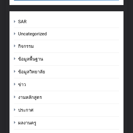
SAR
Uncategorized
กิจกรรม
ข้อมูลพื้นฐาน
ข้อมูลวิทยาลัย
ข่าว
งานหลักสูตร
ประกาศ
ผลงานครู