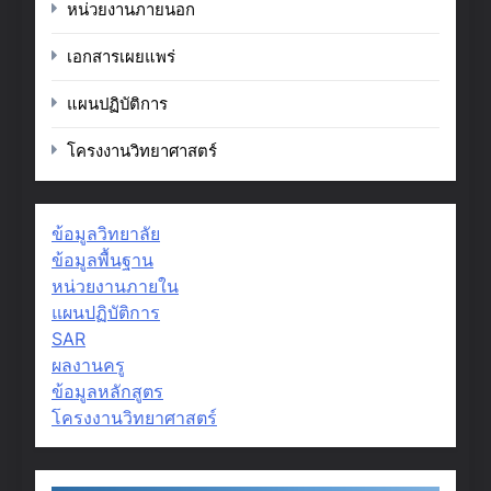
หน่วยงานภายนอก
เอกสารเผยแพร่
แผนปฏิบัติการ
โครงงานวิทยาศาสตร์
ข้อมูลวิทยาลัย
ข้อมูลพื้นฐาน
หน่วยงานภายใน
แผนปฏิบัติการ
SAR
ผลงานครู
ข้อมูลหลักสูตร
โครงงานวิทยาศาสตร์