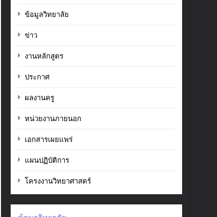
ข้อมูลวิทยาลัย
ข่าว
งานหลักสูตร
ประกาศ
ผลงานครู
หน่วยงานภายนอก
เอกสารเผยแพร่
แผนปฏิบัติการ
โครงงานวิทยาศาสตร์