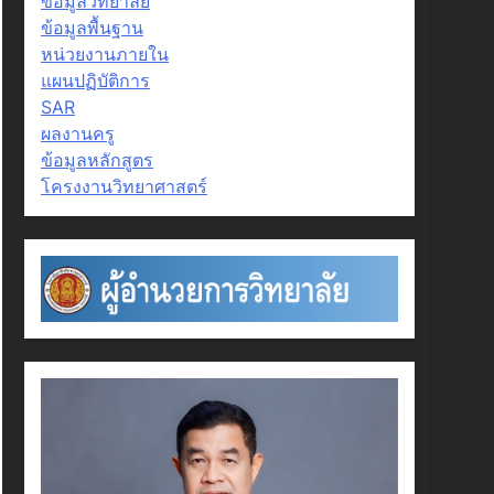
ข้อมูลวิทยาลัย
ข้อมูลพื้นฐาน
หน่วยงานภายใน
แผนปฏิบัติการ
SAR
ผลงานครู
ข้อมูลหลักสูตร
โครงงานวิทยาศาสตร์