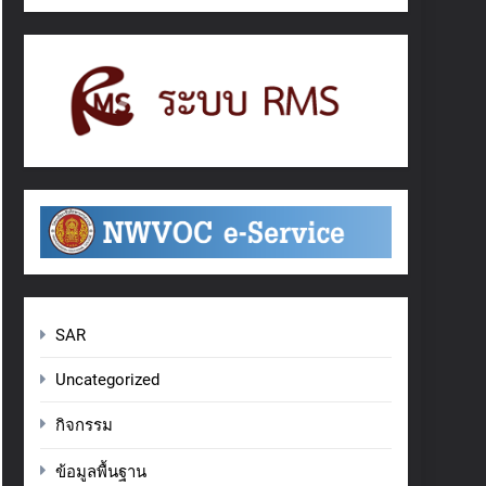
SAR
Uncategorized
กิจกรรม
ข้อมูลพื้นฐาน