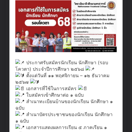
ประกาศรับสมัครนักเรียน นักศึกษา (รอบ
โควตา) ประจำปีการศึกษา ๒๕๖๘
ตั้งแต่วันที่ ๑๑ พฤศจิกายน – ๑๒ ธันวาคม
๒๕๖๗
เอกสารที่ใช้ในการสมัคร
ใบสมัครเข้าศึกษาต่อ ๑ ฉบับ
สำเนาทะเบียนบ้านของนักเรียน นักศึกษา ๑
ฉบับ
สำเนาบัตรประชาชนของนักเรียน นักศึกษา
๑ ฉบับ
เอกสารแสดงผลการเรียน ๕ ภาคเรียน ๑