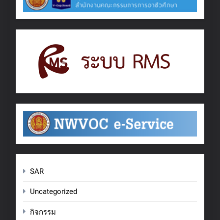
SAR
Uncategorized
กิจกรรม