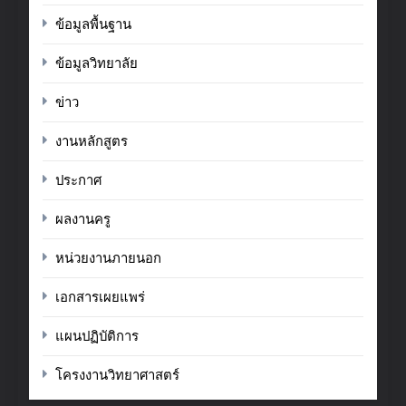
ข้อมูลพื้นฐาน
ข้อมูลวิทยาลัย
ข่าว
งานหลักสูตร
ประกาศ
ผลงานครู
หน่วยงานภายนอก
เอกสารเผยแพร่
แผนปฏิบัติการ
โครงงานวิทยาศาสตร์