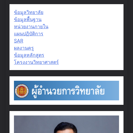
ข้อมูลวิทยาลัย
ข้อมูลพื้นฐาน
หน่วยงานภายใน
แผนปฏิบัติการ
SAR
ผลงานครู
ข้อมูลหลักสูตร
โครงงานวิทยาศาสตร์