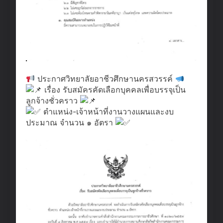
ประกาศวิทยาลัยอาชีวศึกษานครสวรรค์
เรื่อง รับสมัครคัดเลือกบุคคลเพื่อบรรจุเป็น
ลูกจ้างชั่วคราว
ตำแหน่ง-เจ้าหน้าที่งานวางแผนและงบ
ประมาณ จำนวน ๑ อัตรา