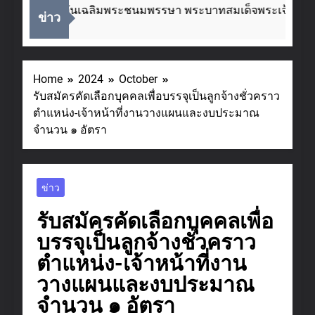
่องในโอกาสวันเฉลิมพระชนมพรรษา พระบาทสมเด็จพระเจ้าอยู่ห
ข่าว
eks Ago
Home
2024
October
รับสมัครคัดเลือกบุคคลเพื่อบรรจุเป็นลูกจ้างชั่วคราว
ตำแหน่ง-เจ้าหน้าที่งานวางแผนและงบประมาณ
จำนวน ๑ อัตรา
ข่าว
รับสมัครคัดเลือกบุคคลเพื่อ
บรรจุเป็นลูกจ้างชั่วคราว
ตำแหน่ง-เจ้าหน้าที่งาน
วางแผนและงบประมาณ
จำนวน ๑ อัตรา