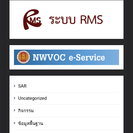
SAR
Uncategorized
กิจกรรม
ข้อมูลพื้นฐาน