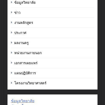
ข้อมูลวิทยาลัย
ข่าว
งานหลักสูตร
ประกาศ
ผลงานครู
หน่วยงานภายนอก
เอกสารเผยแพร่
แผนปฏิบัติการ
โครงงานวิทยาศาสตร์
ข้อมูลวิทยาลัย