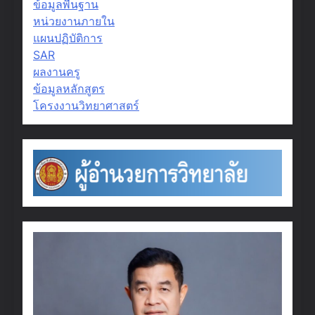
ข้อมูลพื้นฐาน
หน่วยงานภายใน
แผนปฏิบัติการ
SAR
ผลงานครู
ข้อมูลหลักสูตร
โครงงานวิทยาศาสตร์