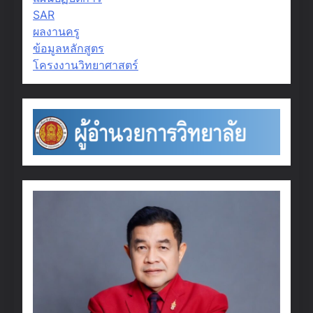
SAR
ผลงานครู
ข้อมูลหลักสูตร
โครงงานวิทยาศาสตร์