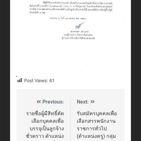
Post Views:
61
Previous:
Next:
Post
navigation
รายชื่อผู้มีสิทธิ์คัด
รับสมัครบุคคลเพื่อ
เลือกบุคคลเพื่อ
เลือกสรรพนักงาน
บรรจุเป็นลูกจ้าง
ราชการทั่วไป
ชั่วคราว ตำแหน่ง
(ตำแหน่งครู) กลุ่ม