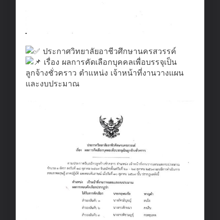
ประกาศวิทยาลัยอาชีวศึกษานครสวรรค์
เรื่อง ผลการคัดเลือกบุคคลเพื่อบรรจุเป็น
ลูกจ้างชั่วคราว ตำแหน่ง เจ้าหน้าที่งานวางแผน
และงบประมาณ