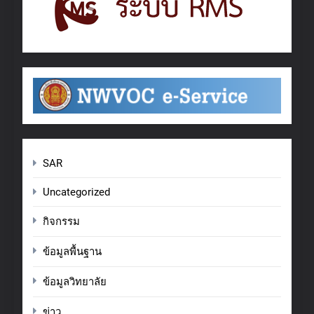
SAR
Uncategorized
กิจกรรม
ข้อมูลพื้นฐาน
ข้อมูลวิทยาลัย
ข่าว