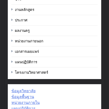
งานหลักสูตร
ประกาศ
ผลงานครู
หน่วยงานภายนอก
เอกสารเผยแพร่
แผนปฏิบัติการ
โครงงานวิทยาศาสตร์
ข้อมูลวิทยาลัย
ข้อมูลพื้นฐาน
หน่วยงานภายใน
แผนปฏิบัติการ