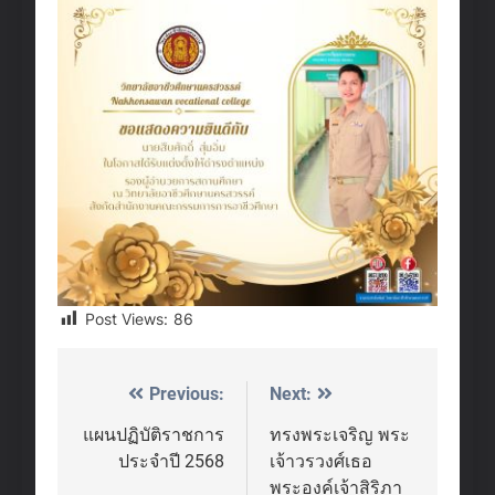
Post Views:
86
Previous:
Next:
Post
navigation
แผนปฏิบัติราชการ
ทรงพระเจริญ พระ
ประจำปี 2568
เจ้าวรวงศ์เธอ
พระองค์เจ้าสิริภา