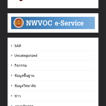
SAR
Uncategorized
กิจกรรม
ข้อมูลพื้นฐาน
ข้อมูลวิทยาลัย
ข่าว