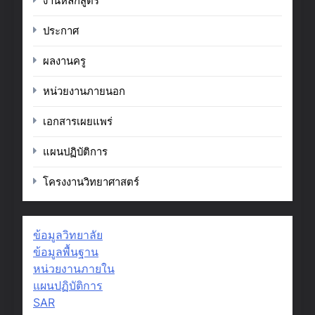
งานหลักสูตร
ประกาศ
ผลงานครู
หน่วยงานภายนอก
เอกสารเผยแพร่
แผนปฏิบัติการ
โครงงานวิทยาศาสตร์
ข้อมูลวิทยาลัย
ข้อมูลพื้นฐาน
หน่วยงานภายใน
แผนปฏิบัติการ
SAR