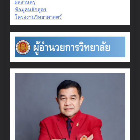
ผลงานครู
ข้อมูลหลักสูตร
โครงงานวิทยาศาสตร์