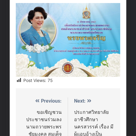
Post Views:
75
Previous:
Next:
Post
navigation
ขอเชิญชวน
ประกาศวิทยาลัย
ประชาชนร่วมลง
อาชีวศึกษา
นามถวายพระพร
นครสวรรค์ เรื่อง มี
ชัยมงคล สมเด็จ
ผู้แอบอ้างเป็น