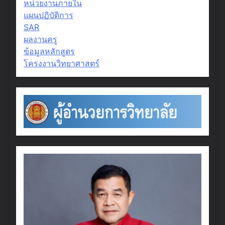
หน่วยงานภายใน
แผนปฏิบัติการ
SAR
ผลงานครู
ข้อมูลหลักสูตร
โครงงานวิทยาศาสตร์