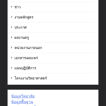
ข่าว
งานหลักสูตร
ประกาศ
ผลงานครู
หน่วยงานภายนอก
เอกสารเผยแพร่
แผนปฏิบัติการ
โครงงานวิทยาศาสตร์
ข้อมูลวิทยาลัย
ข้อมูลพื้นฐาน