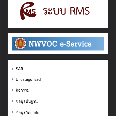
SAR
Uncategorized
กิจกรรม
ข้อมูลพื้นฐาน
ข้อมูลวิทยาลัย