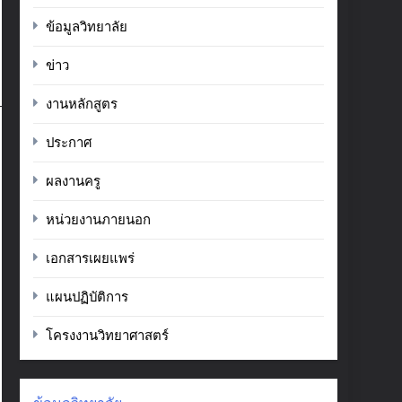
ข้อมูลวิทยาลัย
ข่าว
งานหลักสูตร
ประกาศ
ผลงานครู
หน่วยงานภายนอก
เอกสารเผยแพร่
แผนปฏิบัติการ
โครงงานวิทยาศาสตร์