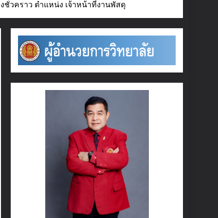
ชั่วคราว ตำแหน่ง เจ้าหน้าที่งานพัสดุ