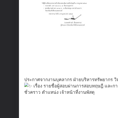
ประกาศจากงานบุคลากร ฝ่ายบริหารทรัพยากร วิ
เรื่อง รายชื่อผู้สอบผ่านการสอบทฤษฎี และการ
ชั่วคราว ตำแหน่ง เจ้าหน้าที่งานพัสดุ