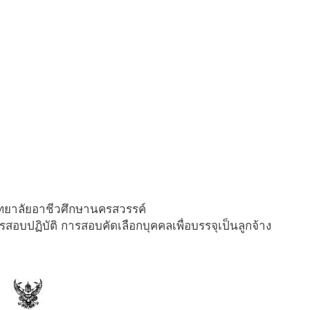
ทยาลัยอาชีวศึกษานครสวรรค์
สอบปฏิบัติ การสอบคัดเลือกบุคคลเพื่อบรรจุเป็นลูกจ้าง