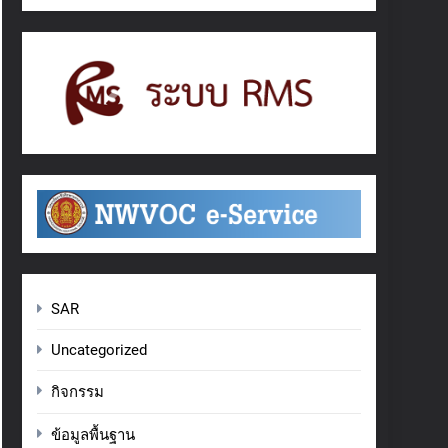
SAR
Uncategorized
กิจกรรม
ข้อมูลพื้นฐาน