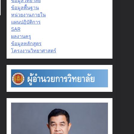
ข้อมูลวิทยาลัย
ข้อมูลพื้นฐาน
หน่วยงานภายใน
แผนปฏิบัติการ
SAR
ผลงานครู
ข้อมูลหลักสูตร
โครงงานวิทยาศาสตร์