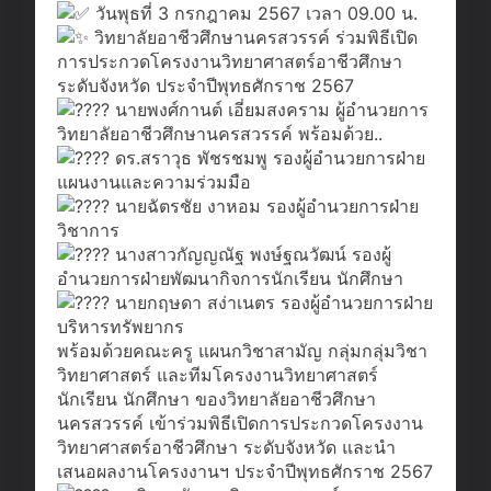
วันพุธที่ 3 กรกฎาคม 2567 เวลา 09.00 น.
วิทยาลัยอาชีวศึกษานครสวรรค์ ร่วมพิธีเปิด
การประกวดโครงงานวิทยาศาสตร์อาชีวศึกษา
ระดับจังหวัด ประจำปีพุทธศักราช 2567
นายพงศ์กานต์ เอี่ยมสงคราม ผู้อำนวยการ
วิทยาลัยอาชีวศึกษานครสวรรค์ พร้อมด้วย..
ดร.สราวุธ พัชรชมพู รองผู้อำนวยการฝ่าย
แผนงานและความร่วมมือ
นายฉัตรชัย งาหอม รองผู้อำนวยการฝ่าย
วิชาการ
นางสาวกัญญณัฐ พงษ์ฐณวัฒน์ รองผู้
อำนวยการฝ่ายพัฒนากิจการนักเรียน นักศึกษา
นายกฤษดา สง่าเนตร รองผู้อำนวยการฝ่าย
บริหารทรัพยากร
พร้อมด้วยคณะครู แผนกวิชาสามัญ กลุ่มกลุ่มวิชา
วิทยาศาสตร์ และทีมโครงงานวิทยาศาสตร์
นักเรียน นักศึกษา ของวิทยาลัยอาชีวศึกษา
นครสวรรค์ เข้าร่วมพิธีเปิดการประกวดโครงงาน
วิทยาศาสตร์อาชีวศึกษา ระดับจังหวัด และนำ
เสนอผลงานโครงงานฯ ประจำปีพุทธศักราช 2567