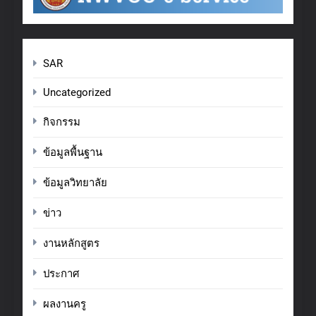
SAR
Uncategorized
กิจกรรม
ข้อมูลพื้นฐาน
ข้อมูลวิทยาลัย
ข่าว
งานหลักสูตร
ประกาศ
ผลงานครู