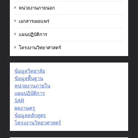
หน่วยงานภายนอก
เอกสารเผยแพร่
แผนปฏิบัติการ
โครงงานวิทยาศาสตร์
ข้อมูลวิทยาลัย
ข้อมูลพื้นฐาน
หน่วยงานภายใน
แผนปฏิบัติการ
SAR
ผลงานครู
ข้อมูลหลักสูตร
โครงงานวิทยาศาสตร์