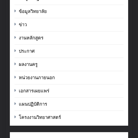
ข้อมูลวิทยาลัย
ข่าว
งานหลักสูตร
ประกาศ
ผลงานครู
หน่วยงานภายนอก
เอกสารเผยแพร่
แผนปฏิบัติการ
โครงงานวิทยาศาสตร์