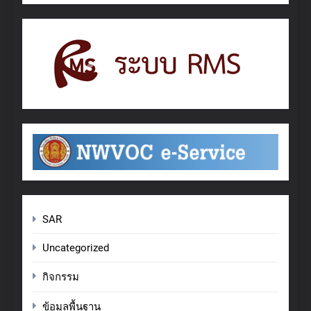
SAR
Uncategorized
กิจกรรม
ข้อมูลพื้นฐาน