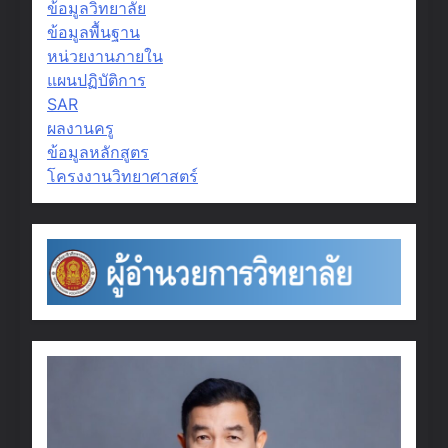
ข้อมูลวิทยาลัย
ข้อมูลพื้นฐาน
หน่วยงานภายใน
แผนปฏิบัติการ
SAR
ผลงานครู
ข้อมูลหลักสูตร
โครงงานวิทยาศาสตร์