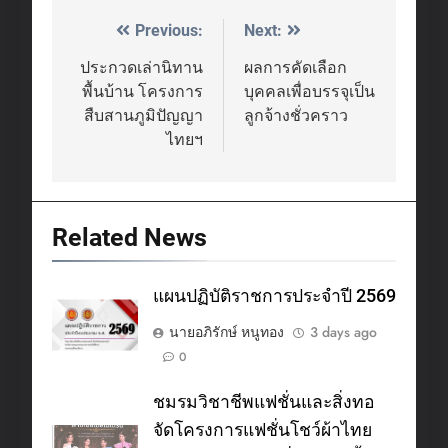
Previous:
Next:
Post
navigation
ประกวดเล่านิทาน
ผลการคัดเลือก
พื้นบ้าน โครงการ
บุคคลเพื่อบรรจุเป็น
สืบสานภูมิปัญญา
ลูกจ้างชั่วคราว
ไทยฯ
Related News
แผนปฏิบัติราชการประจำปี 2569
นายอภิรักษ์ หนูทอง
3 days ago
0
ชมรมวิชาชีพแฟชั่นและสิ่งทอ
จัดโครงการแฟชั่นโชว์ผ้าไทย