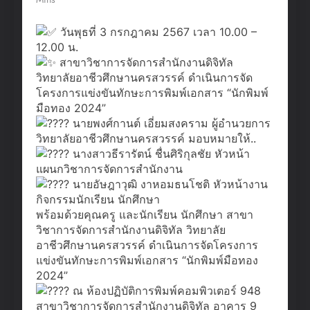
วันพุธที่ 3 กรกฎาคม 2567 เวลา 10.00 –
12.00 น.
สาขาวิชาการจัดการสำนักงานดิจิทัล
วิทยาลัยอาชีวศึกษานครสวรรค์ ดำเนินการจัด
โครงการแข่งขันทักษะการพิมพ์เอกสาร “นักพิมพ์
มือทอง 2024”
นายพงศ์กานต์ เอี่ยมสงคราม ผู้อำนวยการ
วิทยาลัยอาชีวศึกษานครสวรรค์ มอบหมายให้..
นางสาวธีรารัตน์ ชื่นศิริกุลชัย หัวหน้า
แผนกวิชาการจัดการสำนักงาน
นายอัษฎาวุฒิ งาหอมธนโชติ หัวหน้างาน
กิจกรรมนักเรียน นักศึกษา
พร้อมด้วยคุณครู และนักเรียน นักศึกษา สาขา
วิชาการจัดการสำนักงานดิจิทัล วิทยาลัย
อาชีวศึกษานครสวรรค์ ดำเนินการจัดโครงการ
แข่งขันทักษะการพิมพ์เอกสาร “นักพิมพ์มือทอง
2024”
ณ ห้องปฏิบัติการพิมพ์คอมพิวเตอร์ 948
สาขาวิชาการจัดการสำนักงานดิจิทัล อาคาร 9