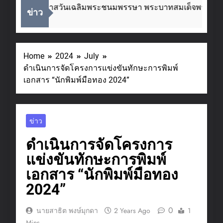
เนื่องในโอกาสวันเฉลิมพระชนมพรรษา พระบาทสมเด็จพระเจ้าอย
ข่าว
2 Weeks Ago
Home
2024
July
ดำเนินการจัดโครงการแข่งขันทักษะการพิมพ์
เอกสาร “นักพิมพ์มือทอง 2024”
ข่าว
ดำเนินการจัดโครงการ
แข่งขันทักษะการพิมพ์
เอกสาร “นักพิมพ์มือทอง
2024”
0
นายสาธิต พงษ์มุกดา
2 Years Ago
1
Mins