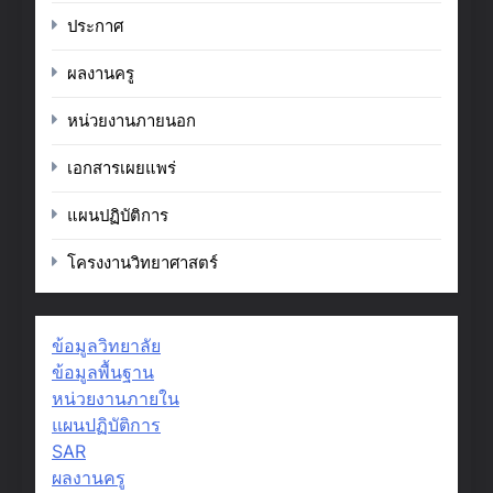
ประกาศ
ผลงานครู
หน่วยงานภายนอก
เอกสารเผยแพร่
แผนปฏิบัติการ
โครงงานวิทยาศาสตร์
ข้อมูลวิทยาลัย
ข้อมูลพื้นฐาน
หน่วยงานภายใน
แผนปฏิบัติการ
SAR
ผลงานครู