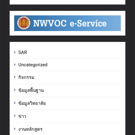
SAR
Uncategorized
กิจกรรม
ข้อมูลพื้นฐาน
ข้อมูลวิทยาลัย
ข่าว
งานหลักสูตร