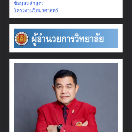
ข้อมูลหลักสูตร
โครงงานวิทยาศาสตร์