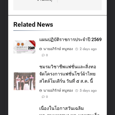
Related News
แผนปฏิบัติราชการประจำปี 2569
นายอภิรักษ์ หนูทอง
2 days ago
0
ชมรมวิชาชีพแฟชั่นและสิ่งทอ
จัดโครงการแฟชั่นโชว์ผ้าไทย
สไตล์โมเดิร์น วันที่ ๕ ส.ค. นี้
นายอภิรักษ์ หนูทอง
5 days ago
0
เนื่องในโอกาสวันเฉลิม