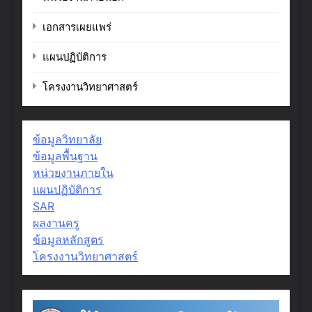
เอกสารเผยแพร่
แผนปฏิบัติการ
โครงงานวิทยาศาสตร์
ข้อมูลวิทยาลัย
ข้อมูลพื้นฐาน
หน่วยงานภายใน
แผนปฏิบัติการ
SAR
ผลงานครู
ข้อมูลหลักสูตร
โครงงานวิทยาศาสตร์