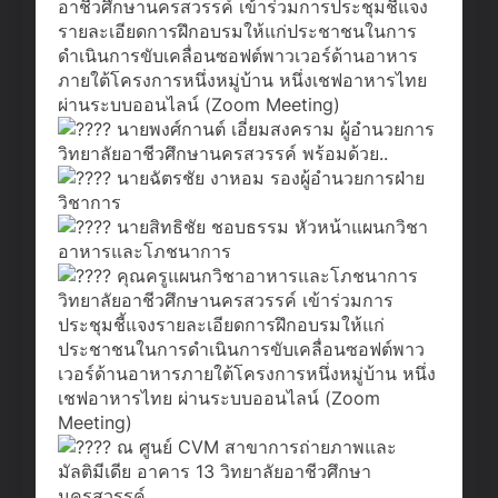
อาชีวศึกษานครสวรรค์ เข้าร่วมการประชุมชี้แจง
รายละเอียดการฝึกอบรมให้แก่ประชาชนในการ
ดำเนินการขับเคลื่อนซอฟต์พาวเวอร์ด้านอาหาร
ภายใต้โครงการหนึ่งหมู่บ้าน หนึ่งเชฟอาหารไทย
ผ่านระบบออนไลน์ (Zoom Meeting)
นายพงศ์กานต์ เอี่ยมสงคราม ผู้อำนวยการ
วิทยาลัยอาชีวศึกษานครสวรรค์ พร้อมด้วย..
นายฉัตรชัย งาหอม รองผู้อำนวยการฝ่าย
วิชาการ
นายสิทธิชัย ชอบธรรม หัวหน้าแผนกวิชา
อาหารและโภชนาการ
คุณครูแผนกวิชาอาหารและโภชนาการ
วิทยาลัยอาชีวศึกษานครสวรรค์ เข้าร่วมการ
ประชุมชี้แจงรายละเอียดการฝึกอบรมให้แก่
ประชาชนในการดำเนินการขับเคลื่อนซอฟต์พาว
เวอร์ด้านอาหารภายใต้โครงการหนึ่งหมู่บ้าน หนึ่ง
เชฟอาหารไทย ผ่านระบบออนไลน์ (Zoom
Meeting)
ณ ศูนย์ CVM สาขาการถ่ายภาพและ
มัลติมีเดีย อาคาร 13 วิทยาลัยอาชีวศึกษา
นครสวรรค์