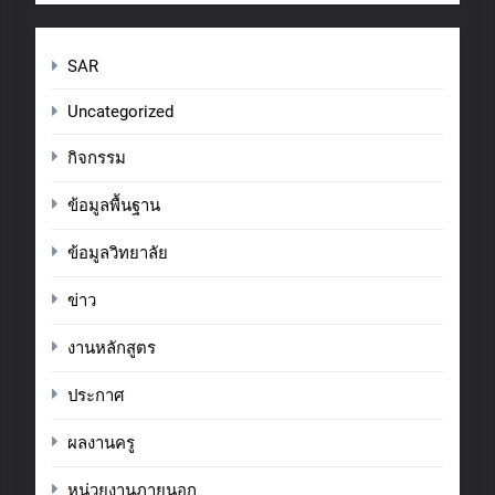
SAR
Uncategorized
กิจกรรม
ข้อมูลพื้นฐาน
ข้อมูลวิทยาลัย
ข่าว
งานหลักสูตร
ประกาศ
ผลงานครู
หน่วยงานภายนอก