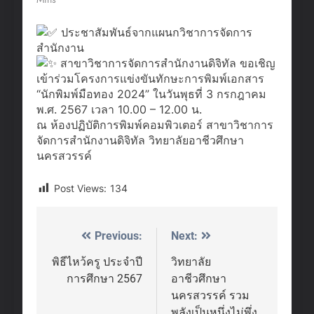
ประชาสัมพันธ์จากแผนกวิชาการจัดการ
สำนักงาน
สาขาวิชาการจัดการสำนักงานดิจิทัล ขอเชิญ
เข้าร่วมโครงการแข่งขันทักษะการพิมพ์เอกสาร
“นักพิมพ์มือทอง 2024” ในวันพุธที่ 3 กรกฎาคม
พ.ศ. 2567 เวลา 10.00 – 12.00 น.
ณ ห้องปฏิบัติการพิมพ์คอมพิวเตอร์ สาขาวิชาการ
จัดการสำนักงานดิจิทัล วิทยาลัยอาชีวศึกษา
นครสวรรค์
Post Views:
134
Previous:
Next:
Post
navigation
พิธีไหว้ครู ประจำปี
วิทยาลัย
การศึกษา 2567
อาชีวศึกษา
นครสวรรค์ รวม
พลังเป็นหนึ่งไม่พึ่ง