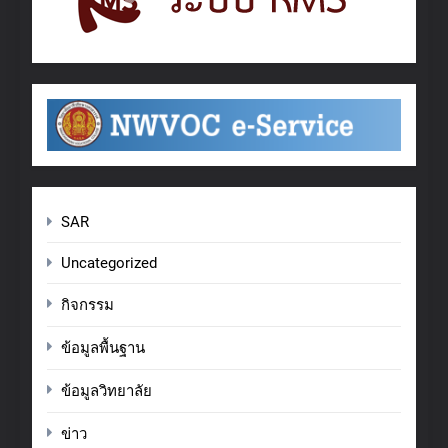
SAR
Uncategorized
กิจกรรม
ข้อมูลพื้นฐาน
ข้อมูลวิทยาลัย
ข่าว