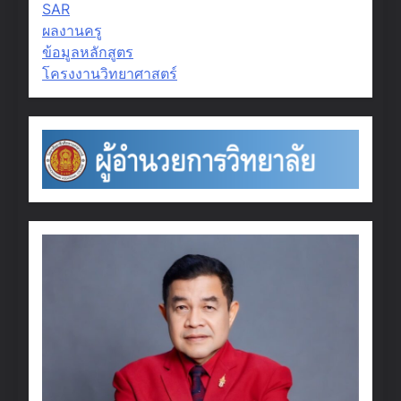
SAR
ผลงานครู
ข้อมูลหลักสูตร
โครงงานวิทยาศาสตร์