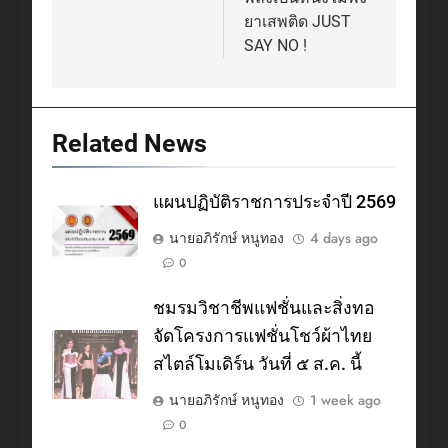
ยาเสพติด JUST
SAY NO !
Related News
แผนปฏิบัติราชการประจำปี 2569
นายอภิรักษ์ หนูทอง
4 days ago
0
ชมรมวิชาชีพแฟชั่นและสิ่งทอ
จัดโครงการแฟชั่นโชว์ผ้าไทย
สไตล์โมเดิร์น วันที่ ๕ ส.ค. นี้
นายอภิรักษ์ หนูทอง
1 week ago
0