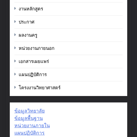
งานหลักสูตร
ประกาศ
ผลงานครู
หน่วยงานภายนอก
เอกสารเผยแพร่
แผนปฏิบัติการ
โครงงานวิทยาศาสตร์
ข้อมูลวิทยาลัย
ข้อมูลพื้นฐาน
หน่วยงานภายใน
แผนปฏิบัติการ