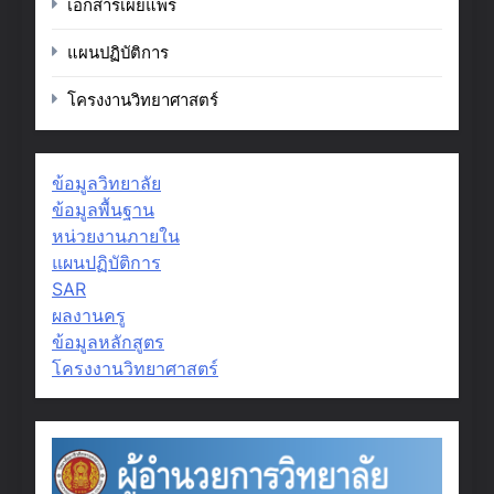
เอกสารเผยแพร่
แผนปฏิบัติการ
โครงงานวิทยาศาสตร์
ข้อมูลวิทยาลัย
ข้อมูลพื้นฐาน
หน่วยงานภายใน
แผนปฏิบัติการ
SAR
ผลงานครู
ข้อมูลหลักสูตร
โครงงานวิทยาศาสตร์