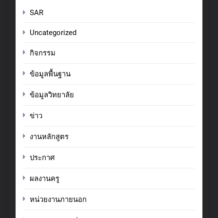
SAR
Uncategorized
กิจกรรม
ข้อมูลพื้นฐาน
ข้อมูลวิทยาลัย
ข่าว
งานหลักสูตร
ประกาศ
ผลงานครู
หน่วยงานภายนอก