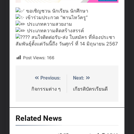
ขอเชิญชวน นักเรียน นักศึกษา
เข้าร่วมประกวด “พานไหว้ครู”
ประเภทความสวยงาม
ประเภทความคิดสร้างสรรค์
สนใจติดต่อรับ-ส่ง ใบสมัคร ที่ห้องประชา
สัมพันธ์ุตั้งแต่วันนี้ถึง วันศุกร์ ที่ 14 มิถุนายน 2567
Post Views:
166
Previous:
Next:
Post
navigation
กิจกรรมต่าง ๆ
เกียรติบัตรเรียนดี
Related News