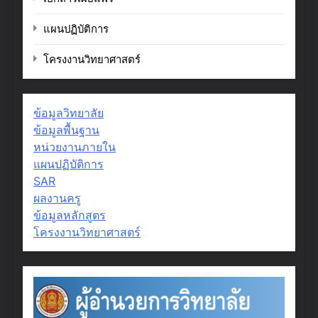
แผนปฏิบัติการ
โครงงานวิทยาศาสตร์
ข้อมูลวิทยาลัย
ข้อมูลพื้นฐาน
หน่วยงานภายใน
แผนปฏิบัติการ
SAR
ผลงานครู
ข้อมูลหลักสูตร
โครงงานวิทยาศาสตร์