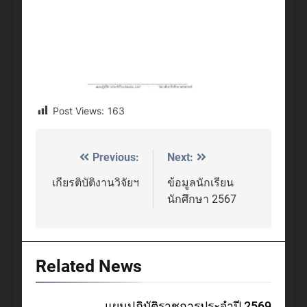
Post Views:
163
Previous:
Next:
Post
navigation
เกียรติบัติงานวิจัยฯ
ข้อมูลนักเรียน
นักศึกษา 2567
Related News
แผนปฏิบัติราชการประจำปี 2569