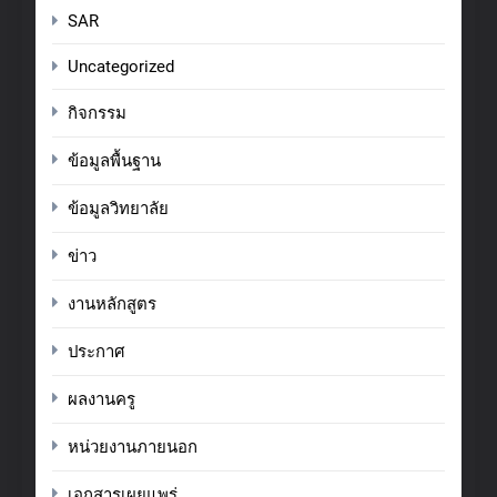
SAR
Uncategorized
กิจกรรม
ข้อมูลพื้นฐาน
ข้อมูลวิทยาลัย
ข่าว
งานหลักสูตร
ประกาศ
ผลงานครู
หน่วยงานภายนอก
เอกสารเผยแพร่