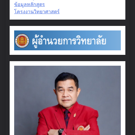
ข้อมูลหลักสูตร
โครงงานวิทยาศาสตร์