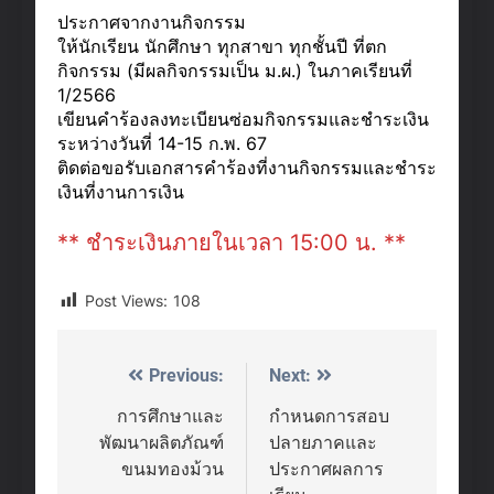
ประกาศจากงานกิจกรรม
ให้นักเรียน นักศึกษา ทุกสาขา ทุกชั้นปี ที่ตก
กิจกรรม (มีผลกิจกรรมเป็น ม.ผ.) ในภาคเรียนที่
1/2566
เขียนคำร้องลงทะเบียนซ่อมกิจกรรมและชำระเงิน
ระหว่างวันที่ 14-15 ก.พ. 67
ติดต่อขอรับเอกสารคำร้องที่งานกิจกรรมและชำระ
เงินที่งานการเงิน
** ชำระเงินภายในเวลา 15:00 น. **
Post Views:
108
Previous:
Next:
Post
navigation
การศึกษาและ
กำหนดการสอบ
พัฒนาผลิตภัณฑ์
ปลายภาคและ
ขนมทองม้วน
ประกาศผลการ