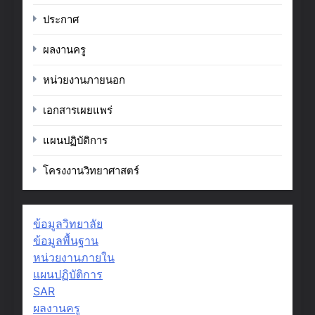
ประกาศ
ผลงานครู
หน่วยงานภายนอก
เอกสารเผยแพร่
แผนปฏิบัติการ
โครงงานวิทยาศาสตร์
ข้อมูลวิทยาลัย
ข้อมูลพื้นฐาน
หน่วยงานภายใน
แผนปฏิบัติการ
SAR
ผลงานครู