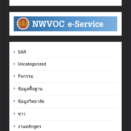
SAR
Uncategorized
กิจกรรม
ข้อมูลพื้นฐาน
ข้อมูลวิทยาลัย
ข่าว
งานหลักสูตร