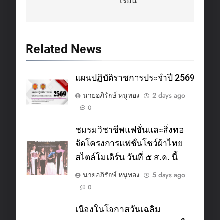
เรียน
Related News
แผนปฏิบัติราชการประจำปี 2569
นายอภิรักษ์ หนูทอง
2 days ago
0
ชมรมวิชาชีพแฟชั่นและสิ่งทอ
จัดโครงการแฟชั่นโชว์ผ้าไทย
สไตล์โมเดิร์น วันที่ ๕ ส.ค. นี้
นายอภิรักษ์ หนูทอง
5 days ago
0
เนื่องในโอกาสวันเฉลิม