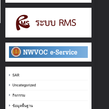
SAR
Uncategorized
กิจกรรม
ข้อมูลพื้นฐาน