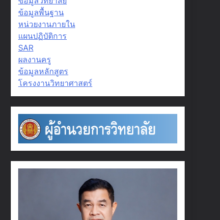
ข้อมูลวิทยาลัย
ข้อมูลพื้นฐาน
หน่วยงานภายใน
แผนปฏิบัติการ
SAR
ผลงานครู
ข้อมูลหลักสูตร
โครงงานวิทยาศาสตร์