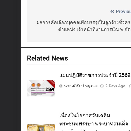
Previo
Post
navigation
ผลการคัดเลือกบุคคลเพื่อบรรจุเป็นลูกจ้างชั่วค
ตำแหน่ง เจ้าหน้าที่งานการเงิน ๒ อั
Related News
แผนปฏิบัติราชการประจำปี 2569
นายอภิรักษ์ หนูทอง
2 Days Ago
เนื่องในโอกาสวันเฉลิม
พระชนมพรรษา พระบาทสมเด็จ