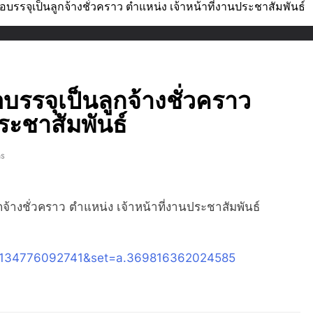
อบรรจุเป็นลูกจ้างชั่วคราว ตำแหน่ง เจ้าหน้าที่งานประชาสัมพันธ์
บรรจุเป็นลูกจ้างชั่วคราว
ระชาสัมพันธ์
ns
ูกจ้างชั่วคราว ตำแหน่ง เจ้าหน้าที่งานประชาสัมพันธ์
29134776092741&set=a.369816362024585