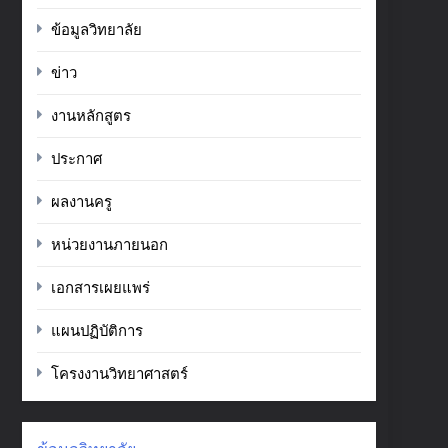
ข้อมูลวิทยาลัย
ข่าว
งานหลักสูตร
ประกาศ
ผลงานครู
หน่วยงานภายนอก
เอกสารเผยแพร่
แผนปฏิบัติการ
โครงงานวิทยาศาสตร์