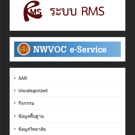
SAR
Uncategorized
กิจกรรม
ข้อมูลพื้นฐาน
ข้อมูลวิทยาลัย