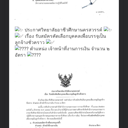
ประกาศวิทยาลัยอาชีวศึกษานครสวรรค์
เรื่อง รับสมัครคัดเลือกบุคคลเพื่อบรรจุเป็น
ลูกจ้างชั่วคราว
ตำแหน่ง เจ้าหน้าที่งานการเงิน จำนวน ๒
อัตรา