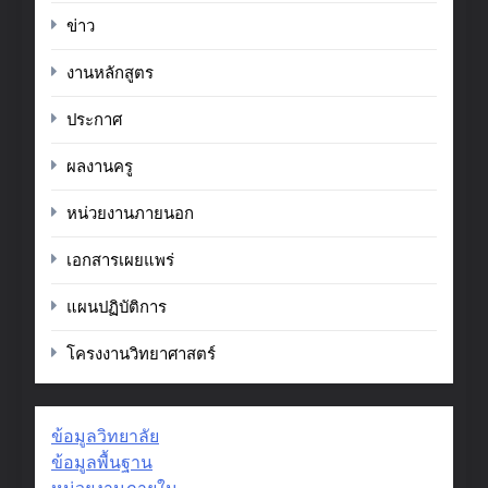
ข่าว
งานหลักสูตร
ประกาศ
ผลงานครู
หน่วยงานภายนอก
เอกสารเผยแพร่
แผนปฏิบัติการ
โครงงานวิทยาศาสตร์
ข้อมูลวิทยาลัย
ข้อมูลพื้นฐาน