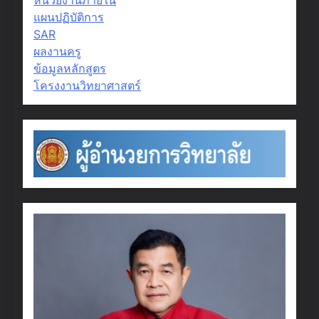
หน่วยงานภายใน
แผนปฏิบัติการ
SAR
ผลงานครู
ข้อมูลหลักสูตร
โครงงานวิทยาศาสตร์