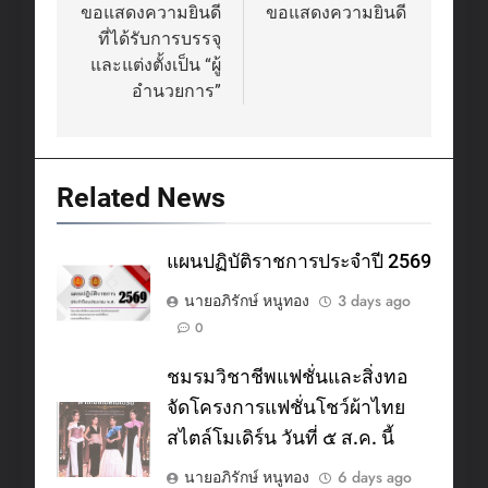
navigation
ขอแสดงความยินดี
ขอแสดงความยินดี
ที่ได้รับการบรรจุ
และแต่งตั้งเป็น “ผู้
อำนวยการ”
Related News
แผนปฏิบัติราชการประจำปี 2569
นายอภิรักษ์ หนูทอง
3 days ago
0
ชมรมวิชาชีพแฟชั่นและสิ่งทอ
จัดโครงการแฟชั่นโชว์ผ้าไทย
สไตล์โมเดิร์น วันที่ ๕ ส.ค. นี้
นายอภิรักษ์ หนูทอง
6 days ago