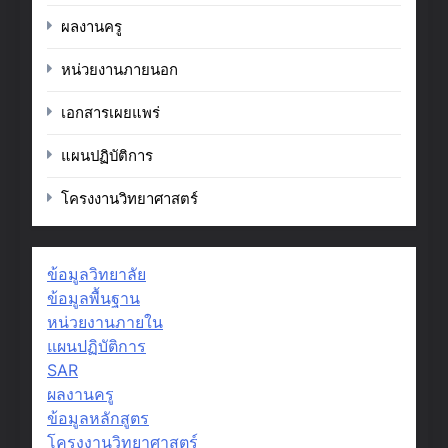
ผลงานครู
หน่วยงานภายนอก
เอกสารเผยแพร่
แผนปฏิบัติการ
โครงงานวิทยาศาสตร์
ข้อมูลวิทยาลัย
ข้อมูลพื้นฐาน
หน่วยงานภายใน
แผนปฏิบัติการ
SAR
ผลงานครู
ข้อมูลหลักสูตร
โครงงานวิทยาศาสตร์