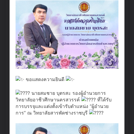
ขอแสดงความยินดี
นายสมชาย บุตรสะ รองผู้อำนวยการ
วิทยาลัยอาชีวศึกษานครสวรรค์
ที่ได้รับ
การบรรจุและแต่งตั้งเข้ารับตำแหน่ง “ผู้อำนวย
การ” ณ วิทยาลัยสารพัดช่างราชบุรี