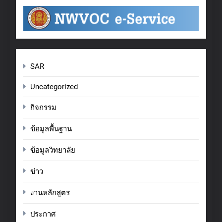
SAR
Uncategorized
กิจกรรม
ข้อมูลพื้นฐาน
ข้อมูลวิทยาลัย
ข่าว
งานหลักสูตร
ประกาศ