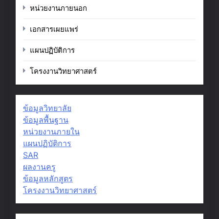
หน่วยงานภายนอก
เอกสารเผยแพร่
แผนปฏิบัติการ
โครงงานวิทยาศาสตร์
ข้อมูลวิทยาลัย
ข้อมูลพื้นฐาน
หน่วยงานภายใน
แผนปฏิบัติการ
SAR
ผลงานครู
ข้อมูลหลักสูตร
โครงงานวิทยาศาสตร์