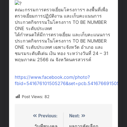
2569
คณะกรรมการตรวจเยี่ยมโครงการฯ ลงพื้นที่เพื่อ
ตรวจเยี่ยมการปฏิบัติงาน และเก็บคะแนนการ
ประกวดกิจกรรมในโครงการ TO BE NUMBER
ONE ระดับประเทศ
ได้กำหนดให้มีการตรวจเยี่ยม และเก็บคะแนนการ
ประกวดกิจกรรมในโครงการ TO BE NUMBER
ONE ระดับประเทศ เฉพาะจังหวัด อำเภอ และ
ชมรมระดับดีเด่น เงิน ทอง ระหว่างวันที่ 24 – 31
พฤษภาคม 2566 ณ จังหวัดนครสวรรค์
https://www.facebook.com/photo?
fbid=541676101505276&set=pcb.541676691505217
Post Views:
82
Previous:
Next:
Post
วันพืชมงคล
ผลการคัดเลือก