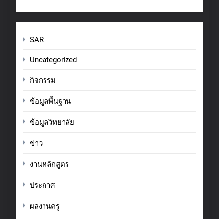
SAR
Uncategorized
กิจกรรม
ข้อมูลพื้นฐาน
ข้อมูลวิทยาลัย
ข่าว
งานหลักสูตร
ประกาศ
ผลงานครู