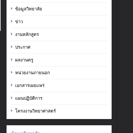
ข้อมูลวิทยาลัย
ข่าว
งานหลักสูตร
ประกาศ
ผลงานครู
หน่วยงานภายนอก
เอกสารเผยแพร่
แผนปฏิบัติการ
โครงงานวิทยาศาสตร์