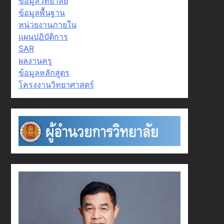
ข้อมูลวิทยาลัย
ข้อมูลพื้นฐาน
หน่วยงานภายใน
แผนปฏิบัติการ
SAR
ผลงานครู
ข้อมูลหลักสูตร
โครงงานวิทยาศาสตร์