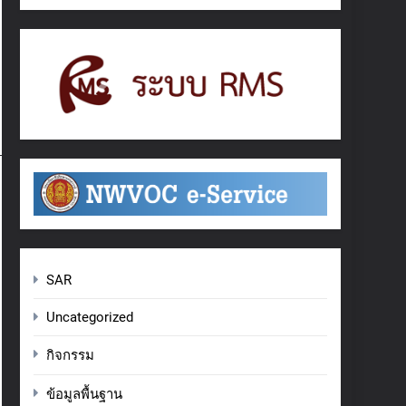
SAR
Uncategorized
กิจกรรม
ข้อมูลพื้นฐาน