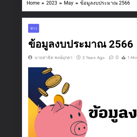
Home
2023
May
ข้อมูลงบประมาณ 2566
ข่าว
ข้อมูลงบประมาณ 2566
0
นายสาธิต พงษ์มุกดา
3 Years Ago
1 Mi