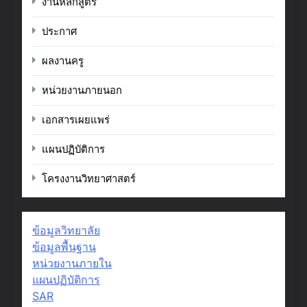
งานหลักสูตร
ประกาศ
ผลงานครู
หน่วยงานภายนอก
เอกสารเผยแพร่
แผนปฏิบัติการ
โครงงานวิทยาศาสตร์
ข้อมูลวิทยาลัย
ข้อมูลพื้นฐาน
หน่วยงานภายใน
แผนปฏิบัติการ
SAR