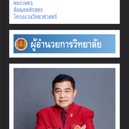
ผลงานครู
ข้อมูลหลักสูตร
โครงงานวิทยาศาสตร์