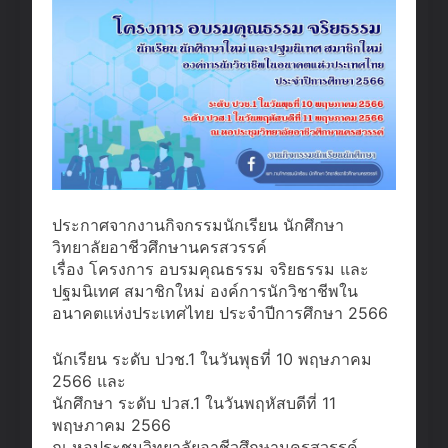
ประกาศจากงานกิจกรรมนักเรียน นักศึกษา
วิทยาลัยอาชีวศึกษานครสวรรค์
เรื่อง โครงการ อบรมคุณธรรม จริยธรรม และ
ปฐมนิเทศ สมาชิกใหม่ องค์การนักวิชาชีพใน
อนาคตแห่งประเทศไทย ประจำปีการศึกษา 2566
นักเรียน ระดับ ปวช.1 ในวันพุธที่ 10 พฤษภาคม
2566 และ
นักศึกษา ระดับ ปวส.1 ในวันพฤหัสบดีที่ 11
พฤษภาคม 2566
ณ หอประชุมวิทยาลัยอาชีวศึกษานครสวรรค์