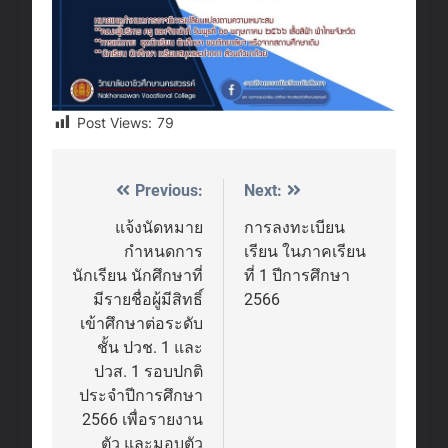
Post Views:
79
Previous:
Next:
Post
navigation
แจ้งนัดหมาย
การลงทะเบียน
กำหนดการ
เรียน ในภาคเรียน
นักเรียน นักศึกษาที่
ที่ 1 ปีการศึกษา
มีรายชื่อผู้มีสิทธิ์
2566
เข้าศึกษาต่อระดับ
ชั้น ปวช. 1 และ
ปวส. 1 รอบปกติ
ประจำปีการศึกษา
2566 เพื่อรายงาน
ตัว และมอบตัว