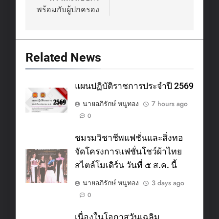
พร้อมกับผู้ปกครอง
Related News
แผนปฏิบัติราชการประจำปี 2569
นายอภิรักษ์ หนูทอง
7 hours ago
0
ชมรมวิชาชีพแฟชั่นและสิ่งทอ
จัดโครงการแฟชั่นโชว์ผ้าไทย
สไตล์โมเดิร์น วันที่ ๕ ส.ค. นี้
นายอภิรักษ์ หนูทอง
3 days ago
0
เนื่องในโอกาสวันเฉลิม