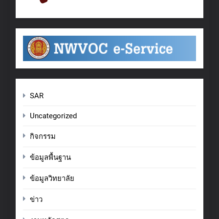
SAR
Uncategorized
กิจกรรม
ข้อมูลพื้นฐาน
ข้อมูลวิทยาลัย
ข่าว