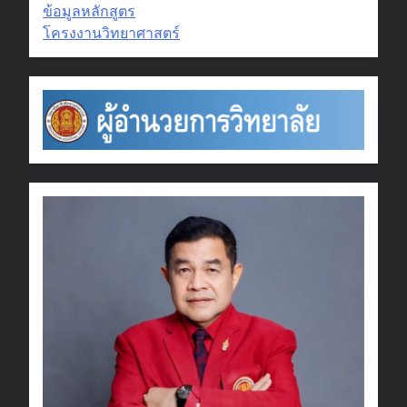
ข้อมูลหลักสูตร
โครงงานวิทยาศาสตร์