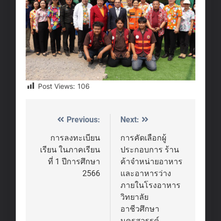
Post Views:
106
Previous:
Next:
Post
navigation
การลงทะเบียน
การคัดเลือกผู้
เรียน ในภาคเรียน
ประกอบการ ร้าน
ที่ 1 ปีการศึกษา
ค้าจำหน่ายอาหาร
2566
และอาหารว่าง
ภายในโรงอาหาร
วิทยาลัย
อาชีวศึกษา
นครสวรรค์