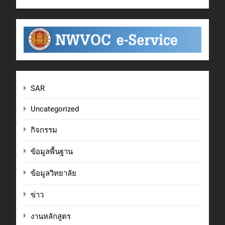
SAR
Uncategorized
กิจกรรม
ข้อมูลพื้นฐาน
ข้อมูลวิทยาลัย
ข่าว
งานหลักสูตร