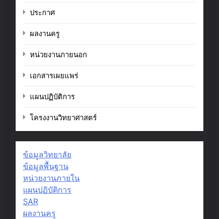
ประกาศ
ผลงานครู
หน่วยงานภายนอก
เอกสารเผยแพร่
แผนปฏิบัติการ
โครงงานวิทยาศาสตร์
ข้อมูลวิทยาลัย
ข้อมูลพื้นฐาน
หน่วยงานภายใน
แผนปฏิบัติการ
SAR
ผลงานครู