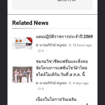
Related News
แผนปฏิบัติราชการประจำปี 2569
นายอภิรักษ์ หนูทอง
15 hours ago
0
ชมรมวิชาชีพแฟชั่นและสิ่งทอ
จัดโครงการแฟชั่นโชว์ผ้าไทย
สไตล์โมเดิร์น วันที่ ๕ ส.ค. นี้
นายอภิรักษ์ หนูทอง
4 days ago
0
เนื่องในโอกาสวันเฉลิม