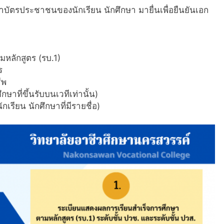
บัตรประชาชนของนักเรียน นักศึกษา มายื่นเพื่อยืนยันเอก
หลักสูตร (รบ.1)
ร
ีพ
ษาที่ขึ้นรับบนเวทีเท่านั้น)
เรียน นักศึกษาที่มีรายชื่อ)