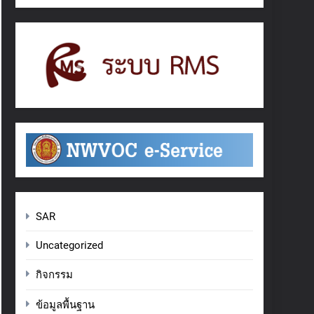
SAR
Uncategorized
กิจกรรม
ข้อมูลพื้นฐาน