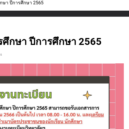
ึกษา ปีการศึกษา 2565
รศึกษา ปีการศึกษา 2565
ns