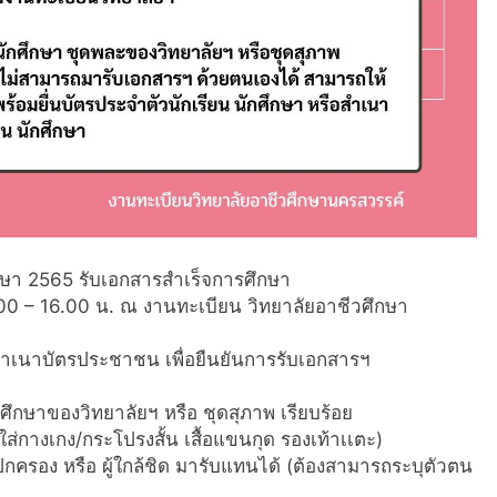
ศึกษา 2565 รับเอกสารสำเร็จการศึกษา
8.00 – 16.00 น. ณ งานทะเบียน วิทยาลัยอาชีวศึกษา
สำเนาบัตรประชาชน เพื่อยืนยันการรับเอกสารฯ
ศึกษาของวิทยาลัยฯ หรือ ชุดสุภาพ เรียบร้อย
่ใส่กางเกง/กระโปรงสั้น เสื้อแขนกุด รองเท้าเเตะ)
ครอง หรือ ผู้ใกล้ชิด มารับแทนได้ (ต้องสามารถระบุตัวตน