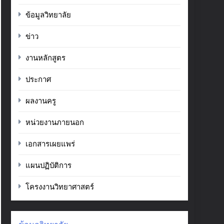
ข้อมูลวิทยาลัย
ข่าว
งานหลักสูตร
ประกาศ
ผลงานครู
หน่วยงานภายนอก
เอกสารเผยแพร่
แผนปฏิบัติการ
โครงงานวิทยาศาสตร์