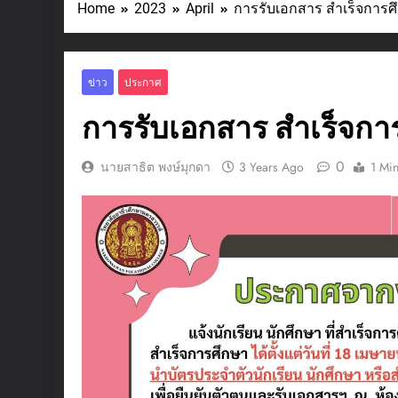
Home
2023
April
การรับเอกสาร สำเร็จการศ
ข่าว
ประกาศ
การรับเอกสาร สำเร็จกา
0
นายสาธิต พงษ์มุกดา
3 Years Ago
1 Mi