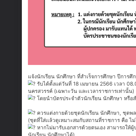
แจ้งนักเรียน นักศึกษา ที่สำเร็จการศึกษา ปีการ
รับได้ตั้งแต่วันที่ 18 เมษายน 2566 เวลา 0
นครสวรรค์ (เฉพาะวัน และเวลาราชการเท่านั้น)
โดยนำบัตรประจำตัวนักเรียน นักศึกษา หรือ
ควรแต่งกายด้วยชุดนักเรียน นักศึกษา, ชุดพล
(ชุดที่ใส่เเล้วดูเหมาะสมกับสถานที่ราชการ คือ ไม
หากไม่มารับเอกสารด้วยตนเอง สามารถให้ผู้ปก
นักเรียน นักศึกษาได้)