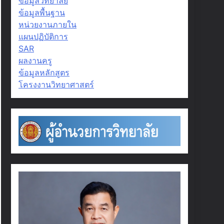
ข้อมูลวิทยาลัย
ข้อมูลพื้นฐาน
หน่วยงานภายใน
แผนปฏิบัติการ
SAR
ผลงานครู
ข้อมูลหลักสูตร
โครงงานวิทยาศาสตร์