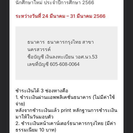
นักศึกษาใหม่ ประจำปีการศึกษา 2566
ระหว่างวันที่ 24 มีนาคม – 31 มีนาคม 2566
ธนาคาร  ธนาคารกรุงไทย สาขา
นครสวรรค์

ชื่อบัญชี เงินลงทะเบียน วอศ.นว.53

เลขที่บัญชี 605-608-0064
ชำระเงินได้ 3 ช่องทางคือ
1. ชำระเงินผ่านแอพพลิเคชั่นธนาคาร (ไม่มีค่าใช้
จ่าย)
หลังจากชำระเงินแล้ว print หลักฐานการชำระเงิน
มาให้ในวันมอบตัว
2. ชำระเงินหน้าเคาน์เตอร์ธนาคารกรุงไทย (มีค่า
ธรรมเนียม 10 บาท)