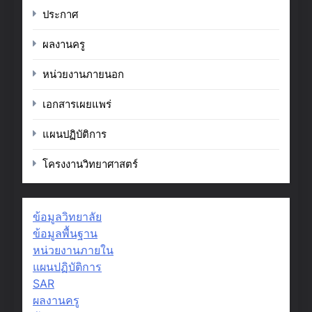
ประกาศ
ผลงานครู
หน่วยงานภายนอก
เอกสารเผยแพร่
แผนปฏิบัติการ
โครงงานวิทยาศาสตร์
ข้อมูลวิทยาลัย
ข้อมูลพื้นฐาน
หน่วยงานภายใน
แผนปฏิบัติการ
SAR
ผลงานครู