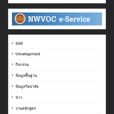
SAR
Uncategorized
กิจกรรม
ข้อมูลพื้นฐาน
ข้อมูลวิทยาลัย
ข่าว
งานหลักสูตร