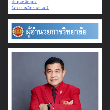
ข้อมูลหลักสูตร
โครงงานวิทยาศาสตร์