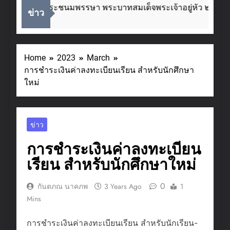
าสวันเฉลิมพระชนมพรรษา พระบาทสมเด็จพระเจ้าอยู่หัว ๒๘ กร
ข่าว
Home
2023
March
การชำระเงินค่าลงทะเบียนเรียน สำหรับนักศึกษา
ใหม่
ข่าว
การชำระเงินค่าลงทะเบียน
เรียน สำหรับนักศึกษาใหม่
0
กันตภณ นาคภพ
3 Years Ago
1
Mins
การชำระเงินค่าลงทะเบียนเรียน สำหรับนักเรียน-