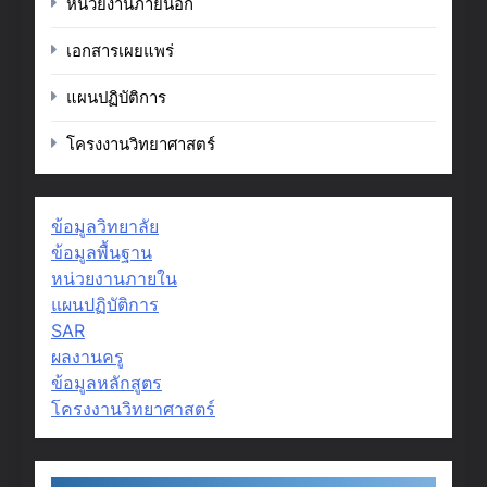
หน่วยงานภายนอก
เอกสารเผยแพร่
แผนปฏิบัติการ
โครงงานวิทยาศาสตร์
ข้อมูลวิทยาลัย
ข้อมูลพื้นฐาน
หน่วยงานภายใน
แผนปฏิบัติการ
SAR
ผลงานครู
ข้อมูลหลักสูตร
โครงงานวิทยาศาสตร์