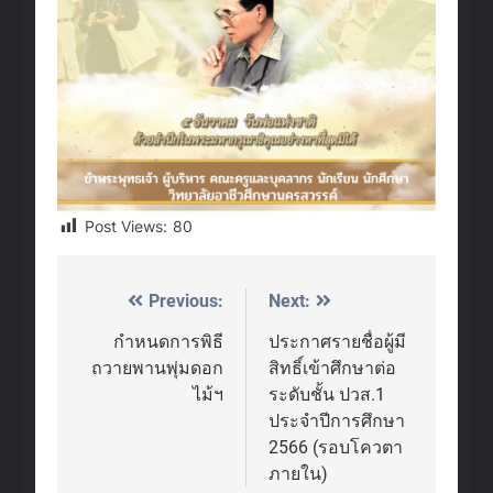
Post Views:
80
Previous:
Next:
Post
navigation
กำหนดการพิธี
ประกาศรายชื่อผู้มี
ถวายพานพุ่มดอก
สิทธิ์เข้าศึกษาต่อ
ไม้ฯ
ระดับชั้น ปวส.1
ประจำปีการศึกษา
2566 (รอบโควตา
ภายใน)