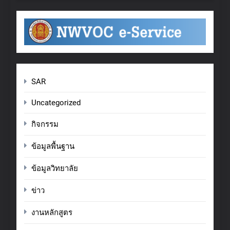
SAR
Uncategorized
กิจกรรม
ข้อมูลพื้นฐาน
ข้อมูลวิทยาลัย
ข่าว
งานหลักสูตร