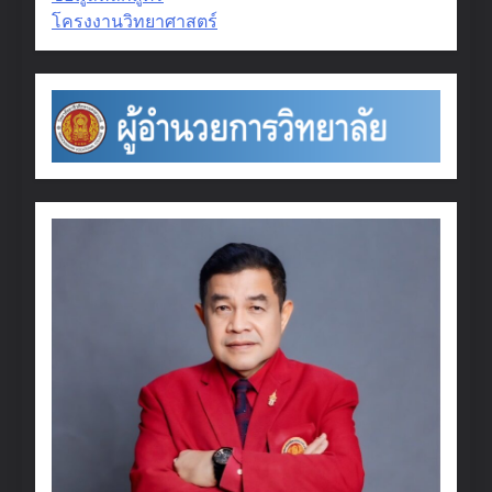
โครงงานวิทยาศาสตร์