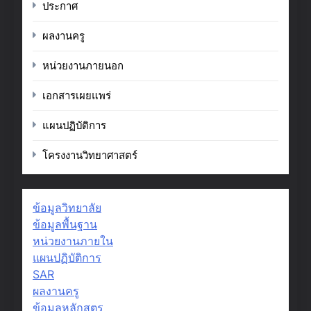
ประกาศ
ผลงานครู
หน่วยงานภายนอก
เอกสารเผยแพร่
แผนปฏิบัติการ
โครงงานวิทยาศาสตร์
ข้อมูลวิทยาลัย
ข้อมูลพื้นฐาน
หน่วยงานภายใน
แผนปฏิบัติการ
SAR
ผลงานครู
ข้อมูลหลักสูตร