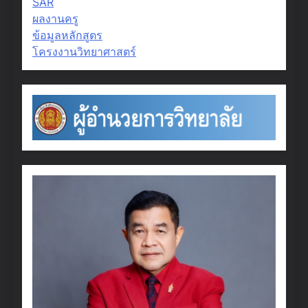
SAR
ผลงานครู
ข้อมูลหลักสูตร
โครงงานวิทยาศาสตร์