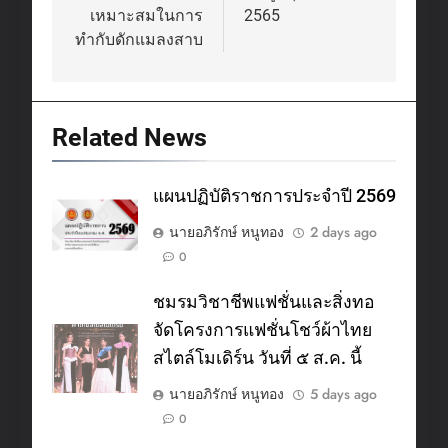
เหมาะสมในการ
2565
ทํากับดักแมลงสาบ
Related News
แผนปฏิบัติราชการประจำปี 2569
นายอภิรักษ์ หนูทอง
2 days ago
0
ชมรมวิชาชีพแฟชั่นและสิ่งทอ
จัดโครงการแฟชั่นโชว์ผ้าไทย
สไตล์โมเดิร์น วันที่ ๕ ส.ค. นี้
นายอภิรักษ์ หนูทอง
5 days ago
0