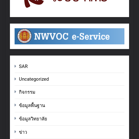
SAR
Uncategorized
กิจกรรม
ข้อมูลพื้นฐาน
ข้อมูลวิทยาลัย
ข่าว