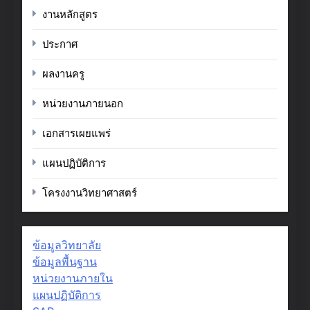
งานหลักสูตร
ประกาศ
ผลงานครู
หน่วยงานภายนอก
เอกสารเผยแพร่
แผนปฏิบัติการ
โครงงานวิทยาศาสตร์
ข้อมูลวิทยาลัย
ข้อมูลพื้นฐาน
หน่วยงานภายใน
แผนปฏิบัติการ