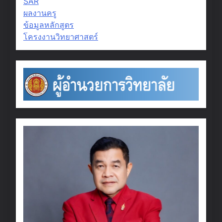
SAR
ผลงานครู
ข้อมูลหลักสูตร
โครงงานวิทยาศาสตร์