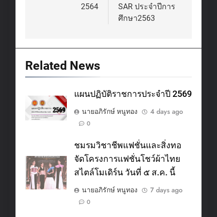
navigation
2564
SAR ประจำปีการ
ศึกษา2563
Related News
แผนปฏิบัติราชการประจำปี 2569
นายอภิรักษ์ หนูทอง
4 days ago
0
ชมรมวิชาชีพแฟชั่นและสิ่งทอ
จัดโครงการแฟชั่นโชว์ผ้าไทย
สไตล์โมเดิร์น วันที่ ๕ ส.ค. นี้
นายอภิรักษ์ หนูทอง
7 days ago
0