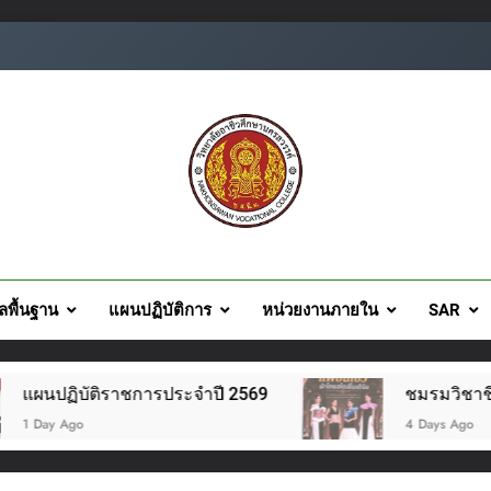
ยอาชีวศึกษานครสวรรค์
ูลพื้นฐาน
แผนปฏิบัติการ
หน่วยงานภายใน
SAR
ติราชการประจำปี 2569
ชมรมวิชาชีพแฟชั่นและสิ่
4 Days Ago