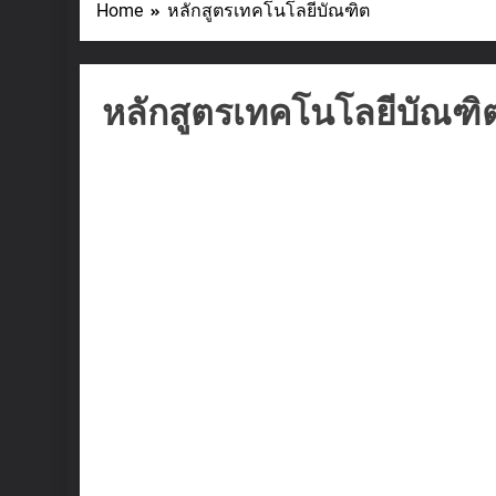
Home
หลักสูตรเทคโนโลยีบัณฑิต
หลักสูตรเทคโนโลยีบัณฑิ