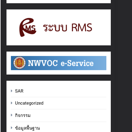
SAR
Uncategorized
กิจกรรม
ข้อมูลพื้นฐาน