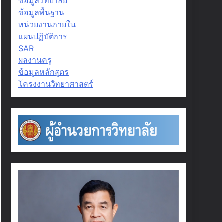
ข้อมูลวิทยาลัย
ข้อมูลพื้นฐาน
หน่วยงานภายใน
แผนปฏิบัติการ
SAR
ผลงานครู
ข้อมูลหลักสูตร
โครงงานวิทยาศาสตร์