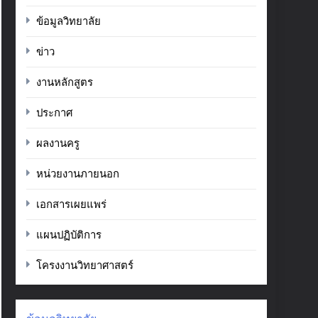
ข้อมูลวิทยาลัย
ข่าว
งานหลักสูตร
ประกาศ
ผลงานครู
หน่วยงานภายนอก
เอกสารเผยแพร่
แผนปฏิบัติการ
โครงงานวิทยาศาสตร์