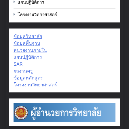
แผนปฏิบัติการ
โครงงานวิทยาศาสตร์
ข้อมูลวิทยาลัย
ข้อมูลพื้นฐาน
หน่วยงานภายใน
แผนปฏิบัติการ
SAR
ผลงานครู
ข้อมูลหลักสูตร
โครงงานวิทยาศาสตร์