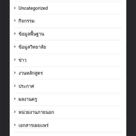
Uncategorized
กิจกรรม
ข้อมูลพื้นฐาน
ข้อมูลวิทยาลัย
ข่าว
งานหลักสูตร
ประกาศ
ผลงานครู
หน่วยงานภายนอก
เอกสารเผยแพร่