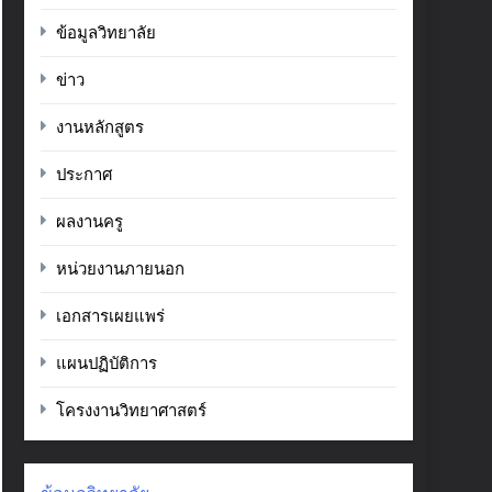
ข้อมูลวิทยาลัย
ข่าว
งานหลักสูตร
ประกาศ
ผลงานครู
หน่วยงานภายนอก
เอกสารเผยแพร่
แผนปฏิบัติการ
โครงงานวิทยาศาสตร์