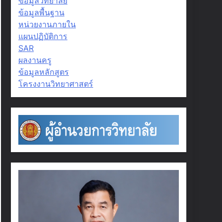
ข้อมูลวิทยาลัย
ข้อมูลพื้นฐาน
หน่วยงานภายใน
แผนปฏิบัติการ
SAR
ผลงานครู
ข้อมูลหลักสูตร
โครงงานวิทยาศาสตร์