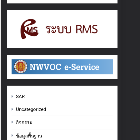
SAR
Uncategorized
กิจกรรม
ข้อมูลพื้นฐาน