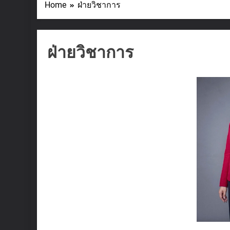
Home
ฝ่ายวิชาการ
ฝ่ายวิชาการ