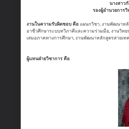
นางสาวกั
รองผู้อำนวยการว
งานในความรับผิดชอบ คือ
แผนกวิชา, งานพัฒนาหลัก
อาชีวศึกษาระบบทวิภาคีและความร่วมมือ, งานวิท
เสมอภาคทางการศึกษา, งานพัฒนาหลักสูตรสายเทคโน
ผู้แทนฝ่ายวิชาการ คือ