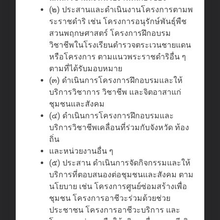
(๒) ประสานและดําเนินงานโครงการตามพ
ระราชดําริ เช่น โครงการอนุรักษ์พันธุ์พืช
สวนพฤกษศาสตร์ โครงการฝึกอบรม
วิชาชีพในโรงเรียนตํารวจตระเวนชายแดน
หรือโครงการ ตามแนวพระราชดําริอื่น ๆ
ตามที่ได้รับมอบหมาย
(๓) ดําเนินการโครงการฝึกอบรมและให้
บริการวิชาการ วิชาชีพ และจิตอาสาแก่
ชุมชนและสังคม
(๔) ดําเนินการโครงการฝึกอบรมและ
บริการวิชาชีพเคลื่อนที่ร่วมกับจังหวัด ท้อง
ถิ่น
และหน่วยงานอื่น ๆ
(๕) ประสาน ดําเนินการจัดกิจกรรมและให้
บริการที่ตอบสนองต่อชุมชนและสังคม ตาม
นโยบาย เช่น โครงการศูนย์ซ่อมสร้างเพื่อ
ชุมชน โครงการอาชีวะร่วมด้วยช่วย
ประชาชน โครงการอาชีวะบริการ และ