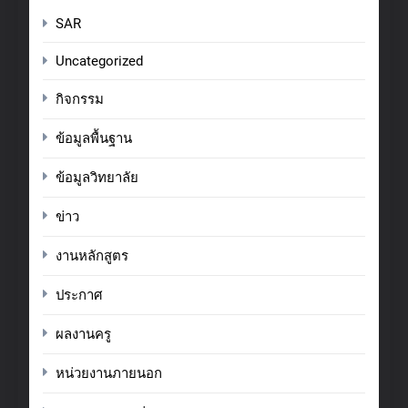
SAR
Uncategorized
กิจกรรม
ข้อมูลพื้นฐาน
ข้อมูลวิทยาลัย
ข่าว
งานหลักสูตร
ประกาศ
ผลงานครู
หน่วยงานภายนอก