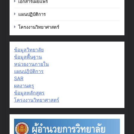
เอกสารเผยแพร่
แผนปฏิบัติการ
โครงงานวิทยาศาสตร์
ข้อมูลวิทยาลัย
ข้อมูลพื้นฐาน
หน่วยงานภายใน
แผนปฏิบัติการ
SAR
ผลงานครู
ข้อมูลหลักสูตร
โครงงานวิทยาศาสตร์