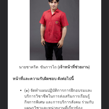
นายชาคริต ขันการไถ (
เจ้าหน้าที่ช่วยงาน
)
หน้าที่และความรับผิดชอบ ดังต่อไปนี้
(๑) จัดทําแผนปฏิบัติการการฝึกอบรมและ
บริการวิชาชีพในการส่งเสริมการเรียนรู้
กิจการพิเศษ และการบริการสังคม ร่วมกับ
แผนกวิชาและหน่วยงานที่เกี่ยวข้อง