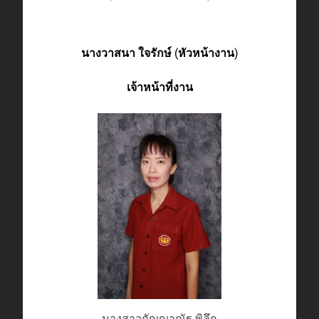
นางวาสนา ใจรักษ์
(
หัวหน้างาน
)
เจ้าหน้าที่งาน
นางสาวกัญญาณัฐ พิลึก