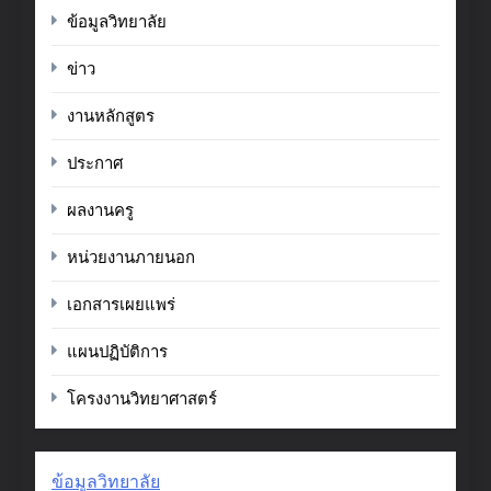
ข้อมูลวิทยาลัย
ข่าว
งานหลักสูตร
ประกาศ
ผลงานครู
หน่วยงานภายนอก
เอกสารเผยแพร่
แผนปฏิบัติการ
โครงงานวิทยาศาสตร์
ข้อมูลวิทยาลัย