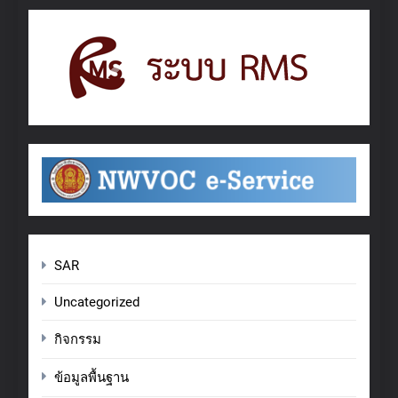
SAR
Uncategorized
กิจกรรม
ข้อมูลพื้นฐาน