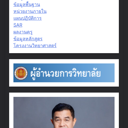
ข้อมูลพื้นฐาน
หน่วยงานภายใน
แผนปฏิบัติการ
SAR
ผลงานครู
ข้อมูลหลักสูตร
โครงงานวิทยาศาสตร์