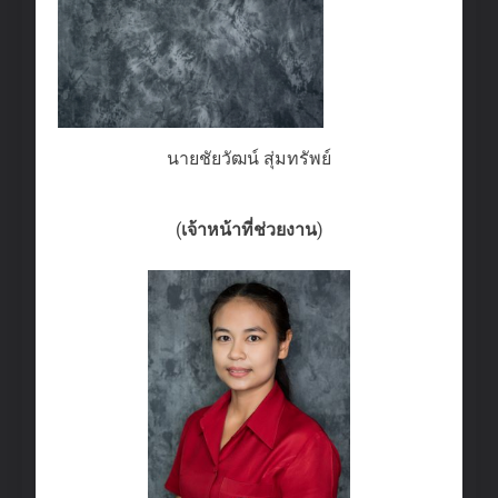
นายชัยวัฒน์ สุ่มทรัพย์
(
เจ้าหน้าที่ช่วยงาน
)