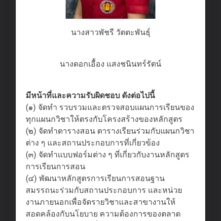
นางสาวพัชรี วัตตะพันธุ์
นางดอกเอื้อง แสงชนินทร์รัตน์
มีหน้าที่และความรับผิดชอบ ดังต่อไปนี้
(๑) จัดทำ รวบรวมและตรวจสอบแผนการเรียนของ
ทุกแผนกวิชาให้ตรงกับโครงสร้างของหลักสูตร
(๒) จัดทำตารางสอน ตารางเรียนร่วมกับแผนกวิชา
ต่าง ๆ และสถานประกอบการที่เกี่ยวข้อง
(๓) จัดทำแบบฟอร์มต่าง ๆ ที่เกี่ยวกับงานหลักสูตร
การเรียนการสอน
(๔) พัฒนาหลักสูตรการเรียนการสอนฐาน
สมรรถนะร่วมกับสถานประกอบการ และหน่วย
งานภายนอกเพื่อจัดรายวิชาและสาขางานให้
สอดคล้องกับนโยบาย ความต้องการของตลาด