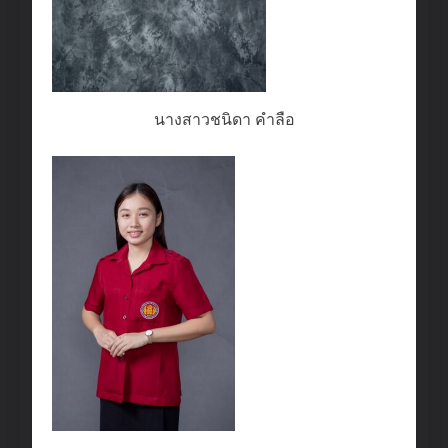
นางสาวชนิดา คำลือ