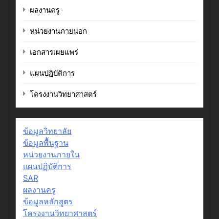
ผลงานครู
หน่วยงานภายนอก
เอกสารเผยแพร่
แผนปฏิบัติการ
โครงงานวิทยาศาสตร์
ข้อมูลวิทยาลัย
ข้อมูลพื้นฐาน
หน่วยงานภายใน
แผนปฏิบัติการ
SAR
ผลงานครู
ข้อมูลหลักสูตร
โครงงานวิทยาศาสตร์