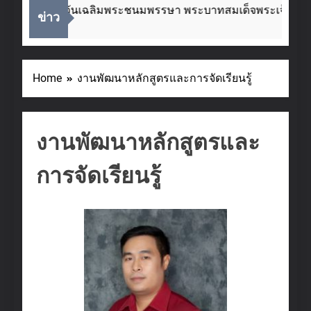
งในโอกาสวันเฉลิมพระชนมพรรษา พระบาทสมเด็จพระเจ้าอยู่หัว 
ข่าว
 Ago
Home
งานพัฒนาหลักสูตรและการจัดเรียนรู้
งานพัฒนาหลักสูตรและ
การจัดเรียนรู้