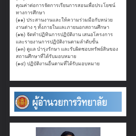
คุณค่าต่อการจัดการเรียนการสอนเพื่อประโยชน์
ทางการศึกษา
(๑๑) ประสานงานและให้ความร่วมมือกับหน่วย
งานต่าง ๆ ทั้งภายในและภายนอกสถานศึกษา
(๑๒) จัดทำปฏิทินการปฏิบัติงาน เสนอโครงการ
และรายงานการปฏิบัติงานตามลำดับขั้น
(๑๓) ดูแล บำรุงรักษา และรับผิดชอบทรัพย์สินของ
สถานศึกษาที่ได้รับมอบหมาย
(๑๔) ปฏิบัติงานอื่นตามที่ได้รับมอบหมาย