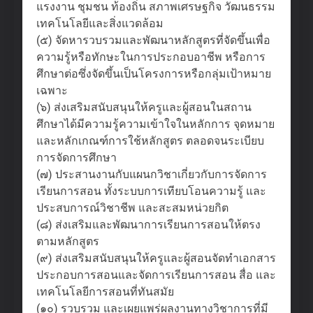
แรงงาน ชุมชน ท้องถิ่น สภาพเศรษฐกิจ วัฒนธรรม
เทคโนโลยีและสิ่งแวดล้อม
(๕) จัดหารวบรวมและพัฒนาหลักสูตรที่จัดขึ้นเพื่อ
ความรู้หรือทักษะในการประกอบอาชีพ หรือการ
ศึกษาต่อซึ่งจัดขึ้นเป็นโครงการหรือกลุ่มเป้าหมาย
เฉพาะ
(๖) ส่งเสริมสนับสนุนให้ครูและผู้สอนในสถาน
ศึกษาได้มีความรู้ความเข้าใจในหลักการ จุดหมาย
และหลักเกณฑ์การใช้หลักสูตร ตลอดจนระเบียบ
การจัดการศึกษา
(๗) ประสานงานกับแผนกวิชาเกี่ยวกับการจัดการ
เรียนการสอน ทั้งระบบการเทียบโอนความรู้ และ
ประสบการณ์วิชาชีพ และสะสมหน่วยกิต
(๘) ส่งเสริมและพัฒนาการเรียนการสอนให้ตรง
ตามหลักสูตร
(๙) ส่งเสริมสนับสนุนให้ครูและผู้สอนจัดทำเอกสาร
ประกอบการสอนและจัดการเรียนการสอน สื่อ และ
เทคโนโลยีการสอนที่ทันสมัย
(๑๐) รวบรวม และเผยแพร่ผลงานทางวิชาการที่มี