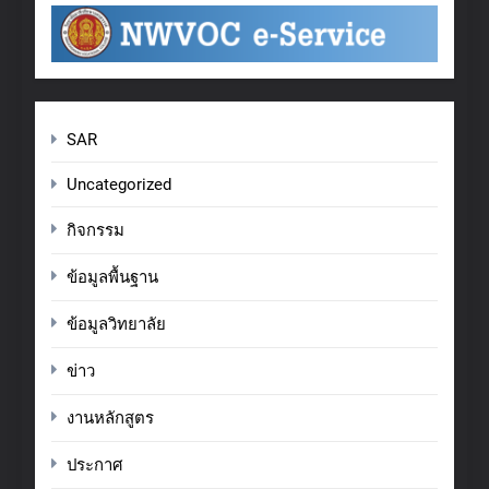
SAR
Uncategorized
กิจกรรม
ข้อมูลพื้นฐาน
ข้อมูลวิทยาลัย
ข่าว
งานหลักสูตร
ประกาศ