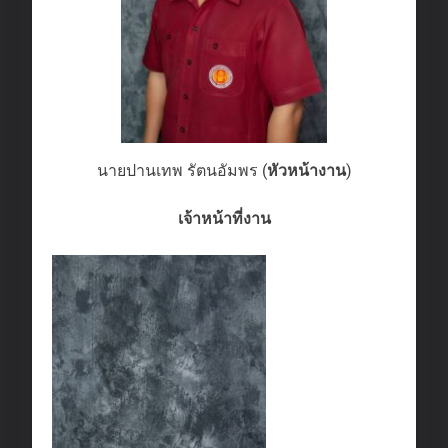
นายปานเทพ รัตนอัมพร (
หัวหน้างาน
)
เจ้าหน้าที่งาน