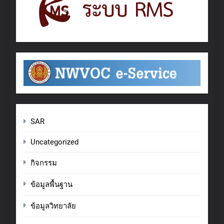
SAR
Uncategorized
กิจกรรม
ข้อมูลพื้นฐาน
ข้อมูลวิทยาลัย