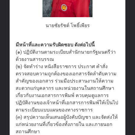
นายชัยรัชต์ โพธิ์เพียร
มีหน้าที่และความรับผิดชอบ ดังต่อไปนี้
(๑) ปฏิบัติงานตามระเบียบสำนักนายกรัฐมนตรีว่า
ด้วยงานสารบรรณ
(๒) จัดทำร่าง หนังสือราชการ ประกาศ คำสั่ง
ตรวจสอบความถูกต้องของเอกสารจัดลำดับความ
สำคัญของเอกสาร ร่วมมือประสานงานให้ความ
สะดวกแก่บุคลากร และหน่วยงานในสถานศึกษา
เกี่ยวกับงานเอกสารการพิมพ์ ควบคุมดูแลการ
ปฏิบัติงานของเจ้าหน้าที่เอกสารการพิมพ์ให้เป็นไป
ตามระเบียบแบบแผนของทางราชการ
(๓) สรุปความเห็นเสนอผู้บังคับบัญชา และจัดส่งให้
แก่หน่วยงานที่เกี่ยวข้องทั้งภายใน และภายนอก
สถานศึกษา