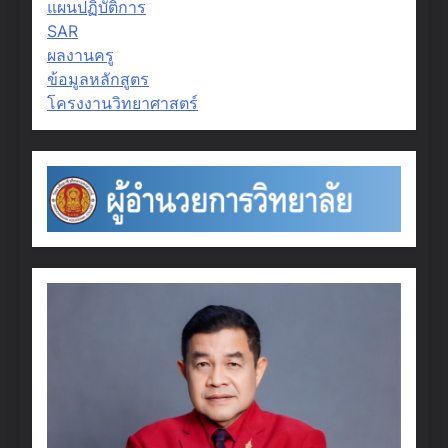
แผนปฏิบัติการ
SAR
ผลงานครู
ข้อมูลหลักสูตร
โครงงานวิทยาศาสตร์