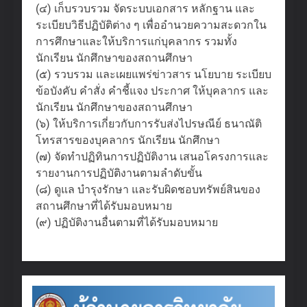
(๔) เก็บรวบรวม จัดระบบเอกสาร หลักฐาน และ
ระเบียบวิธีปฏิบัติต่าง ๆ เพื่ออำนวยความสะดวกใน
การศึกษาและให้บริการแก่บุคลากร รวมทั้ง
นักเรียน นักศึกษาของสถานศึกษา
(๕) รวบรวม และเผยแพร่ข่าวสาร นโยบาย ระเบียบ
ข้อบังคับ คำสั่ง คำชี้แจง ประกาศ ให้บุคลากร และ
นักเรียน นักศึกษาของสถานศึกษา
(๖) ให้บริการเกี่ยวกับการรับส่งไปรษณีย์ ธนาณัติ
โทรสารของบุคลากร นักเรียน นักศึกษา
(๗) จัดทำปฏิทินการปฏิบัติงาน เสนอโครงการและ
รายงานการปฏิบัติงานตามลำดับขั้น
(๘) ดูแล บำรุงรักษา และรับผิดชอบทรัพย์สินของ
สถานศึกษาที่ได้รับมอบหมาย
(๙) ปฏิบัติงานอื่นตามที่ได้รับมอบหมาย