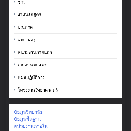
ข่าว
งานหลักสูตร
ประกาศ
ผลงานครู
หน่วยงานภายนอก
เอกสารเผยแพร่
แผนปฏิบัติการ
โครงงานวิทยาศาสตร์
ข้อมูลวิทยาลัย
ข้อมูลพื้นฐาน
หน่วยงานภายใน