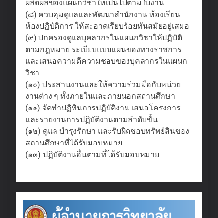
ผลิตผลของแผนกวิชาให้เป็นไปตามใบงาน
(๘) ควบคุมดูแลและพัฒนาสำนักงาน ห้องเรียน
ห้องปฏิบัติการ ให้สะอาดเรียบร้อยทันสมัยอยู่เสมอ
(๙) ปกครองดูแลบุคลากรในแผนกวิชาให้ปฏิบัติ
ตามกฎหมาย ระเบียบแบบแผนของทางราชการ
และเสนอความดีความชอบของบุคลากรในแผนก
วิชา
(๑๐) ประสานงานและให้ความร่วมมือกับหน่วย
งานต่าง ๆ ทั้งภายในและภายนอกสถานศึกษา
(๑๑) จัดทำปฏิทินการปฏิบัติงาน เสนอโครงการ
และรายงานการปฏิบัติงานตามลำดับขั้น
(๑๒) ดูแล บำรุงรักษา และรับผิดชอบทรัพย์สินของ
สถานศึกษาที่ได้รับมอบหมาย
(๑๓) ปฏิบัติงานอื่นตามที่ได้รับมอบหมาย