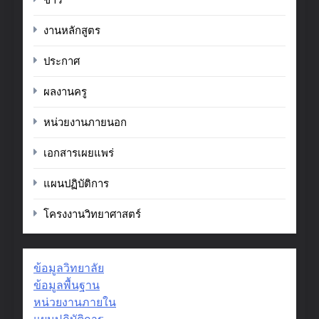
งานหลักสูตร
ประกาศ
ผลงานครู
หน่วยงานภายนอก
เอกสารเผยแพร่
แผนปฏิบัติการ
โครงงานวิทยาศาสตร์
ข้อมูลวิทยาลัย
ข้อมูลพื้นฐาน
หน่วยงานภายใน
แผนปฏิบัติการ