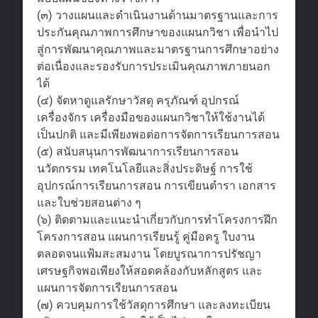
(๓) วางแผนและดำเนินงานด้านมาตรฐานและการ
ประกันคุณภาพการศึกษาของแผนกวิชา เพื่อนำไป
สู่การพัฒนาคุณภาพและมาตรฐานการศึกษาอย่าง
ต่อเนื่องและรองรับการประเมินคุณภาพภายนอก
ได้
(๔) จัดหาดูแลรักษาวัสดุ ครุภัณฑ์ อุปกรณ์
เครื่องจักร เครื่องมือของแผนกวิชาให้ใช้งานได้
เป็นปกติ และมีเพียงพอต่อการจัดการเรียนการสอน
(๕) สนับสนุนการพัฒนาการเรียนการสอน
นวัตกรรม เทคโนโลยีและสิ่งประดิษฐ์ การใช้
อุปกรณ์การเรียนการสอน การเขียนตำรา เอกสาร
และใบช่วยสอนต่าง ๆ
(๖) ติดตามและแนะนำเกี่ยวกับการทำโครงการฝึก
โครงการสอน แผนการเรียนรู้ คู่มือครู ใบงาน
ตลอดจนแฟ้มสะสมงาน โดยบูรณาการปรัชญา
เศรษฐกิจพอเพียงให้สอดคล้องกับหลักสูตร และ
แผนการจัดการเรียนการสอน
(๗) ควบคุมการใช้วัสดุการศึกษา และลงทะเบียน