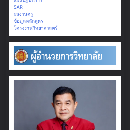
SAR
ผลงานครู
ข้อมูลหลักสูตร
โครงงานวิทยาศาสตร์