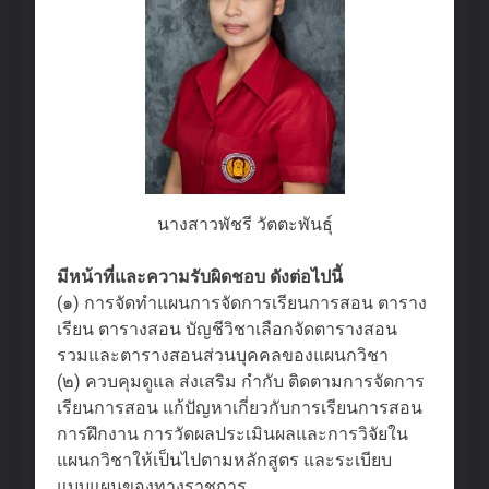
นางสาวพัชรี วัตตะพันธ์ุ
มีหน้าที่และความรับผิดชอบ ดังต่อไปนี้
(๑) การจัดทำแผนการจัดการเรียนการสอน ตาราง
เรียน ตารางสอน บัญชีวิชาเลือกจัดตารางสอน
รวมและตารางสอนส่วนบุคคลของแผนกวิชา
(๒) ควบคุมดูแล ส่งเสริม กำกับ ติดตามการจัดการ
เรียนการสอน แก้ปัญหาเกี่ยวกับการเรียนการสอน
การฝึกงาน การวัดผลประเมินผลและการวิจัยใน
แผนกวิชาให้เป็นไปตามหลักสูตร และระเบียบ
แบบแผนของทางราชการ