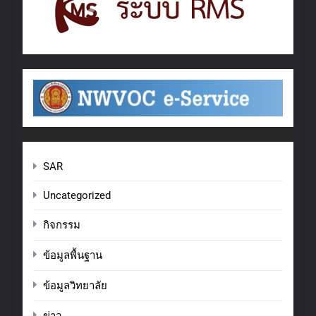
SAR
Uncategorized
กิจกรรม
ข้อมูลพื้นฐาน
ข้อมูลวิทยาลัย
ข่าว